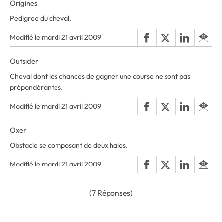
Origines
Pedigree du cheval.
Modifié le mardi 21 avril 2009
Outsider
Cheval dont les chances de gagner une course ne sont pas
prépondérantes.
Modifié le mardi 21 avril 2009
Oxer
Obstacle se composant de deux haies.
Modifié le mardi 21 avril 2009
(7 Réponses)