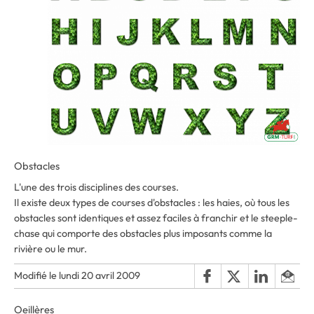
Obstacles
L'une des trois disciplines des courses.
Il existe deux types de courses d'obstacles : les haies, où tous les
obstacles sont identiques et assez faciles à franchir et le steeple-
chase qui comporte des obstacles plus imposants comme la
rivière ou le mur.
Modifié le lundi 20 avril 2009
Oeillères