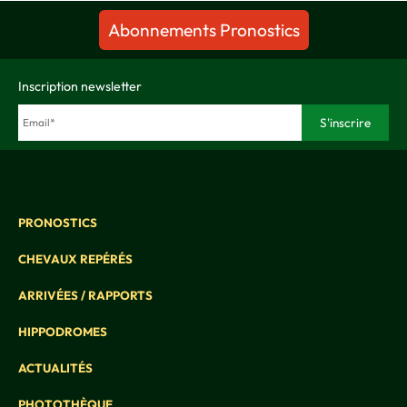
Abonnements Pronostics
Inscription newsletter
PRONOSTICS
CHEVAUX REPÉRÉS
ARRIVÉES / RAPPORTS
HIPPODROMES
ACTUALITÉS
PHOTOTHÈQUE