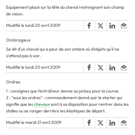
Equipement placé sur la tête du cheval restreignant son champ
de vision.
Modifié le lundi 20 avril 2009
Ombrageux
Se dit d'un cheval qui a peur de son ombre où d'objets qu'il ne
s'attend pas à voir.
Modifié le lundi 20 avril 2009
Ordres
1 : consignes que l'entraîneur donne au jockey pour la course.
2 : "sous les ordres" : commandement donné par le starter qui
signifie que les
chevaux
sont à sa disposition pour rentrer dans les
stalles ou se ranger derrière les élastiques de départ.
Modifié le mardi 21 avril 2009