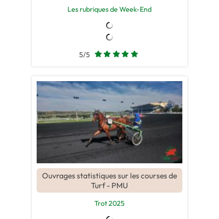
Les rubriques de Week-End
5/5
Ouvrages statistiques sur les courses de
Turf - PMU
Trot 2025