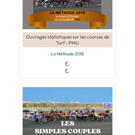
Ouvrages statistiques sur les courses de
Turf - PMU
La Méthode 2018