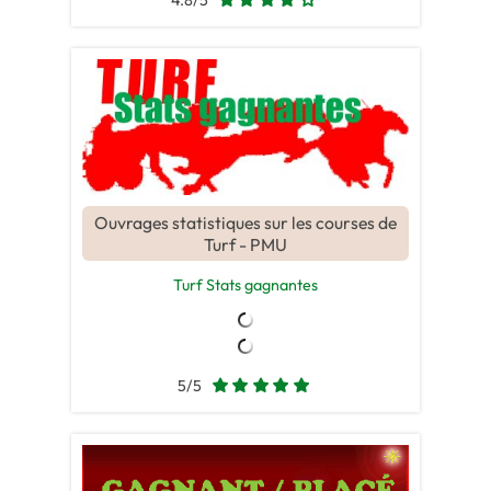
4.8/5
Ouvrages statistiques sur les courses de
Turf - PMU
Turf Stats gagnantes
5/5