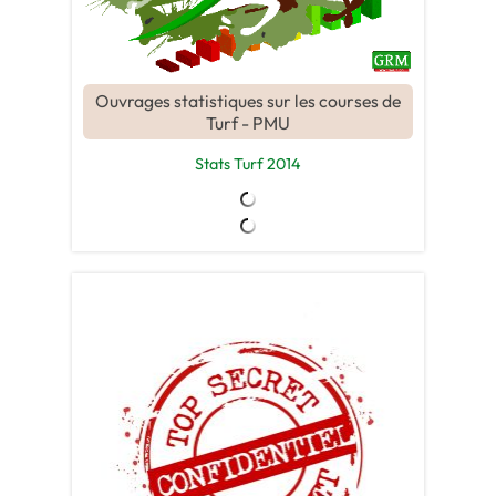
Ouvrages statistiques sur les courses de
Turf - PMU
Stats Turf 2014