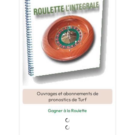
Ouvrages et abonnements de
pronostics de Turf
Gagner à la Roulette