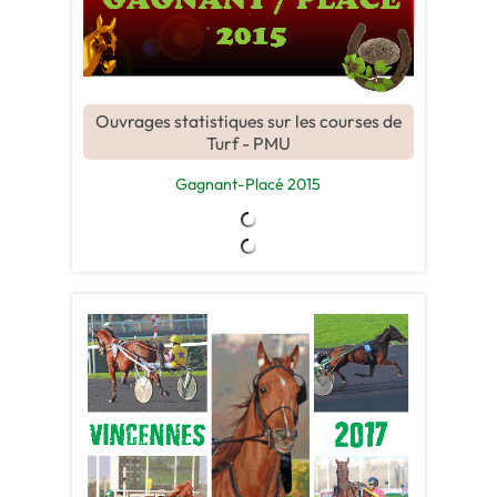
Ouvrages statistiques sur les courses de
Turf - PMU
Gagnant-Placé 2015