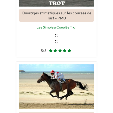
Ouvrages statistiques sur les courses de
Turf - PMU
Les Simples/Couplés Trot
5/5