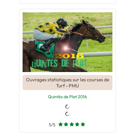
Ouvrages statistiques sur les courses de
Turf - PMU
Quintés de Plat 2016
5/5