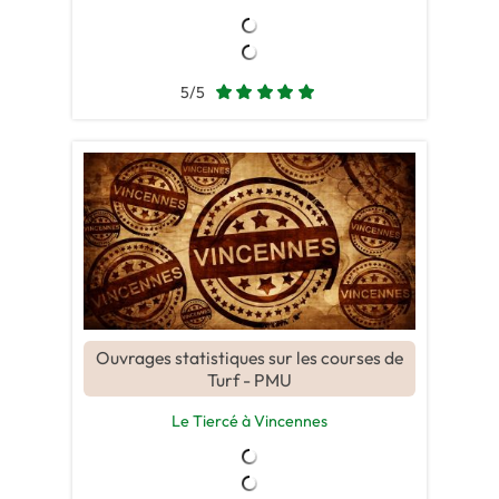
5/5
Ouvrages statistiques sur les courses de
Turf - PMU
Le Tiercé à Vincennes