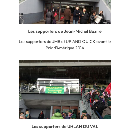
Les supporters de Jean-Michel Bazire
Les supporters de JMB et UP AND QUICK avant le
Prix d'Amérique 2014
Les supporters de UHLAN DU VAL