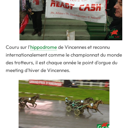
Couru sur l'
hippodrome
de Vincennes et reconnu
internationalement comme le championnat du monde
des trotteurs, il est chaque année le point d'orgue du
meeting d'hiver de Vincennes.