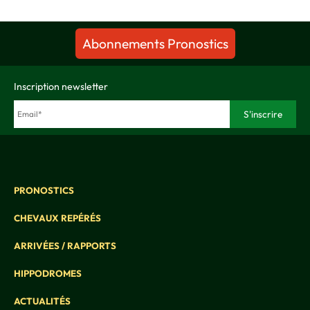
Abonnements Pronostics
Inscription newsletter
PRONOSTICS
CHEVAUX REPÉRÉS
ARRIVÉES / RAPPORTS
HIPPODROMES
ACTUALITÉS