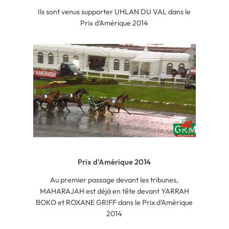
Ils sont venus supporter UHLAN DU VAL dans le
Prix d'Amérique 2014
Prix d'Amérique 2014
Au premier passage devant les tribunes,
MAHARAJAH est déjà en tête devant YARRAH
BOKO et ROXANE GRIFF dans le Prix d'Amérique
2014