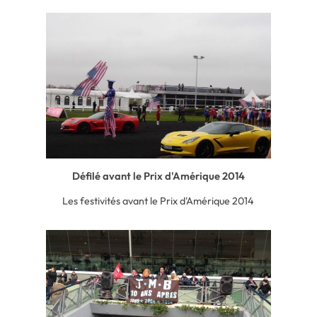
Défilé avant le Prix d'Amérique 2014
Les festivités avant le Prix d'Amérique 2014