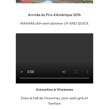
Arrivée du Prix d'Amérique 2014
MAHARAJAH vient dominer UP AND QUICK
Animation à Vincennes
Dans le hall de Vincennes, pom-pom girls et
fanfare