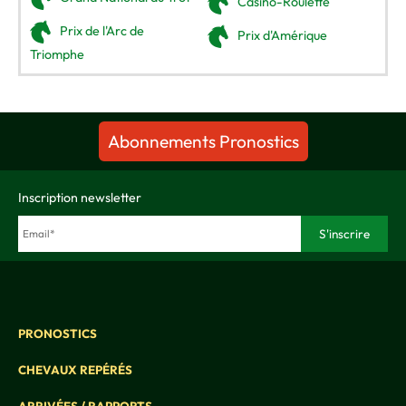
Casino-Roulette
Prix de l'Arc de
Prix d'Amérique
Triomphe
Abonnements Pronostics
Inscription newsletter
PRONOSTICS
CHEVAUX REPÉRÉS