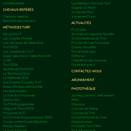
Le Méthodiste
Les Meilleurs Paris du Turf
Gagner au Multi
CHEVAUX REPÉRÉS
Vincennes Nuit
Chevaux repérés
Vincennes Flash
Résultats des chevaux
ACTUALITÉS
MÉTHODES TURF
Fil d'infos
My-grmturf
Arrivées et rapports Quintés
Les couplés illimités
Grand National du Trot
Les rubriques de Week-End
Prix de l'Arc de Triomphe
Trot 2025
Casino-Roulette
Les Jumelles du Turf
Prix d'Amérique
Super Sélections + Sélections MI-
Editorial
LUXE
Calendrier des Courses
Trot 2024
Guide des paris
Quintés de Plat 2016
CONTACTEZ-NOUS
La Technique Sûre
La Méthode 2018
ABONNEMENT
Les Simples/Couplés Trot
Deauville Spéciale Quintés
PHOTOTHÈQUE
Les Spécialistes
Le Tiercé à Vincennes
Jockeys, drivers, entraineurs
Gonna Win
PMU
Turf Stats gagnantes
Chevaux
Gagnant-Placé 2015
Courses de Galop
Vincennes 2017
Courses de Trot
La Formule Gagnante pour 2020
Grand National du Trot
Covès contre Covès Résultats
Hippodromes
Money Masters
Pronostic Turf, PMU
Le 2 sur 4 Facile
Prix d’Amérique