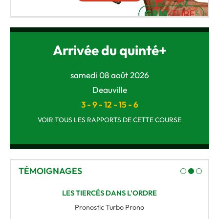
Arrivée du quinté+
samedi 08 août 2026
Deauville
3 - 9 - 12 - 15 - 6
VOIR TOUS LES RAPPORTS DE CETTE COURSE
TÉMOIGNAGES
BELLE SÉRIE DE TIERCÉS DANS L'ORDRE
TRÈS BEAU TIERCÉ DANS L'ORDRE
LES TIERCÉS DANS L'ORDRE
Pronostic Turbo Prono
Pronostic Turbo Prono
Pronostic Turbo Prono