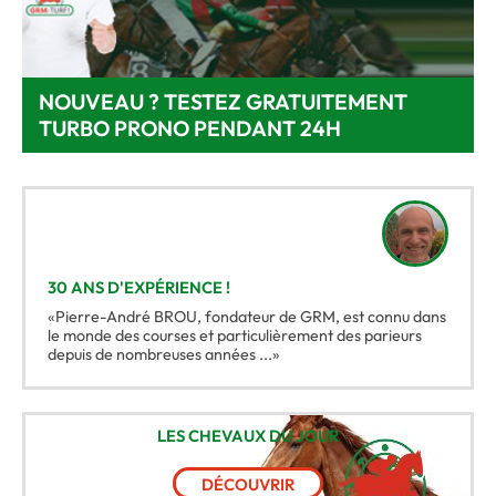
NOUVEAU ? TESTEZ GRATUITEMENT
TURBO PRONO PENDANT 24H
30 ANS D'EXPÉRIENCE !
«Pierre-André BROU, fondateur de GRM, est connu dans
le monde des courses et particulièrement des parieurs
depuis de nombreuses années ...»
LES CHEVAUX DU JOUR