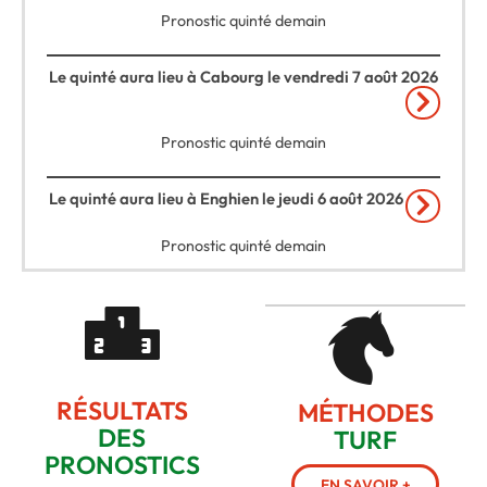
Pronostic quinté demain
Le quinté aura lieu à Cabourg le vendredi 7 août 2026
Pronostic quinté demain
Le quinté aura lieu à Enghien le jeudi 6 août 2026
Pronostic quinté demain
RÉSULTATS
MÉTHODES
DES
TURF
PRONOSTICS