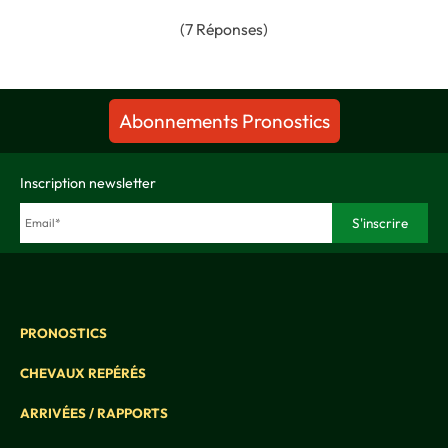
(7 Réponses)
Abonnements Pronostics
Inscription newsletter
PRONOSTICS
CHEVAUX REPÉRÉS
ARRIVÉES / RAPPORTS