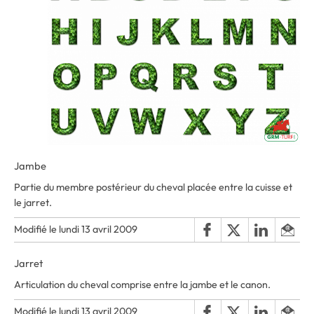
Jambe
Partie du membre postérieur du cheval placée entre la cuisse et
le jarret.
Modifié le lundi 13 avril 2009
Jarret
Articulation du cheval comprise entre la jambe et le canon.
Modifié le lundi 13 avril 2009