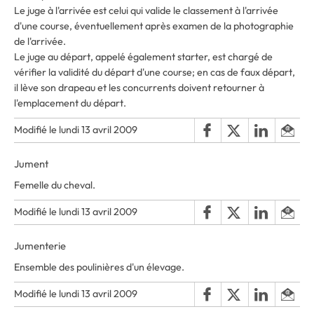
Le juge à l'arrivée est celui qui valide le classement à l'arrivée
d'une course, éventuellement après examen de la photographie
de l'arrivée.
Le juge au départ, appelé également starter, est chargé de
vérifier la validité du départ d'une course; en cas de faux départ,
il lève son drapeau et les concurrents doivent retourner à
l'emplacement du départ.
Modifié le lundi 13 avril 2009
Jument
Femelle du cheval.
Modifié le lundi 13 avril 2009
Jumenterie
Ensemble des poulinières d'un élevage.
Modifié le lundi 13 avril 2009