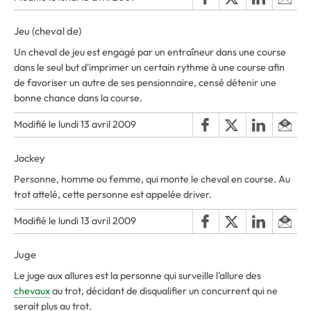
Jeu (cheval de)
Un cheval de jeu est engagé par un entraîneur dans une course
dans le seul but d'imprimer un certain rythme à une course afin
de favoriser un autre de ses pensionnaire, censé détenir une
bonne chance dans la course.
Modifié le lundi 13 avril 2009
Jockey
Personne, homme ou femme, qui monte le cheval en course. Au
trot attelé, cette personne est appelée driver.
Modifié le lundi 13 avril 2009
Juge
Le juge aux allures est la personne qui surveille l'allure des
chevaux
au trot, décidant de disqualifier un concurrent qui ne
serait plus au trot.