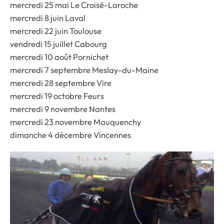
mercredi 25 mai Le Croisé-Laroche
mercredi 8 juin Laval
mercredi 22 juin Toulouse
vendredi 15 juillet Cabourg
mercredi 10 août Pornichet
mercredi 7 septembre Meslay-du-Maine
mercredi 28 septembre Vire
mercredi 19 octobre Feurs
mercredi 9 novembre Nantes
mercredi 23 novembre Mauquenchy
dimanche 4 décembre Vincennes