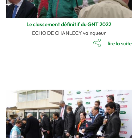
Le classement définitif du GNT 2022
ECHO DE CHANLECY vainqueur
lire la suite