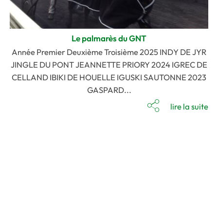
Le palmarès du GNT
Année Premier Deuxième Troisième 2025 INDY DE JYR
JINGLE DU PONT JEANNETTE PRIORY 2024 IGREC DE
CELLAND IBIKI DE HOUELLE IGUSKI SAUTONNE 2023
GASPARD...
lire la suite