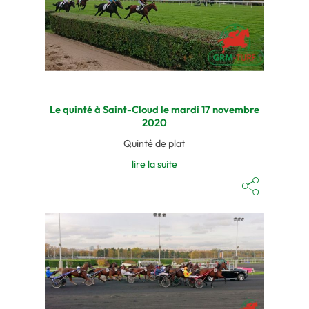
Le quinté à Saint-Cloud le mardi 17 novembre
2020
Quinté de plat
lire la suite