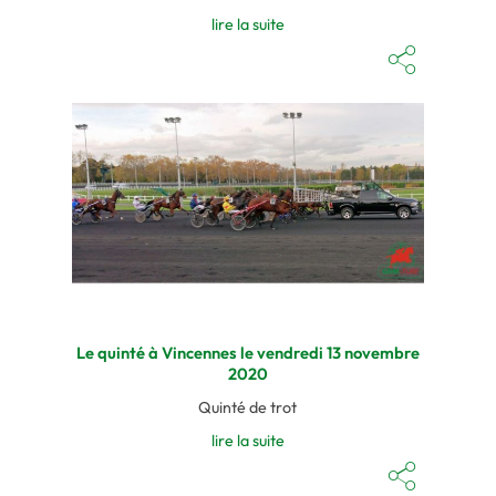
lire la suite
Le quinté à Vincennes le vendredi 13 novembre
2020
Quinté de trot
lire la suite