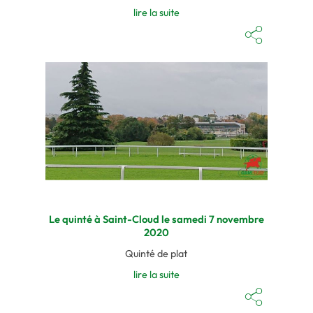
lire la suite
Le quinté à Saint-Cloud le samedi 7 novembre
2020
Quinté de plat
lire la suite