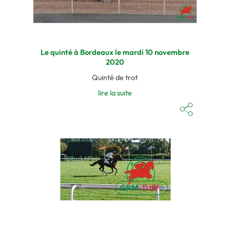
Le quinté à Bordeaux le mardi 10 novembre
2020
Quinté de trot
lire la suite