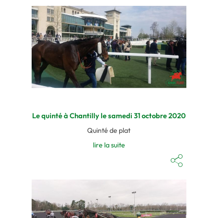
Le quinté à Chantilly le samedi 31 octobre 2020
Quinté de plat
lire la suite