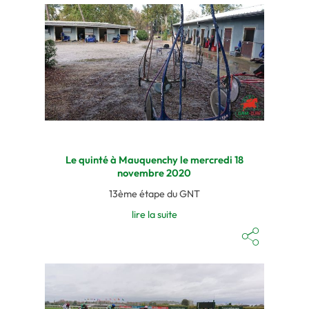
Le quinté à Mauquenchy le mercredi 18
novembre 2020
13ème étape du GNT
lire la suite