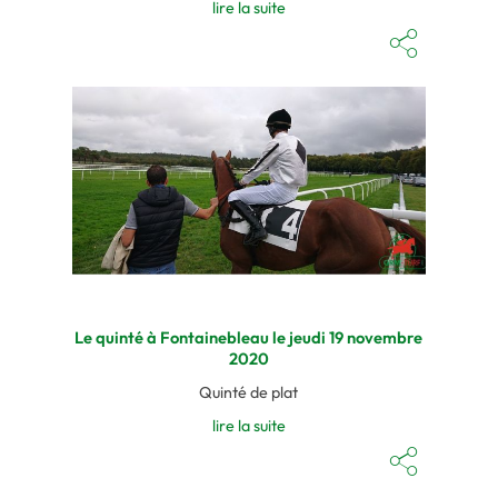
lire la suite
Le quinté à Fontainebleau le jeudi 19 novembre
2020
Quinté de plat
lire la suite