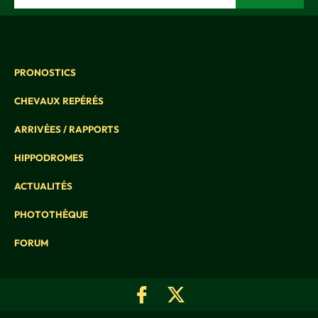
PRONOSTICS
CHEVAUX REPÉRÉS
ARRIVÉES / RAPPORTS
HIPPODROMES
ACTUALITÉS
PHOTOTHÈQUE
FORUM