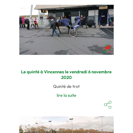
Le quinté à Vincennes le vendredi 6 novembre
2020
Quinté de trot
lire la suite