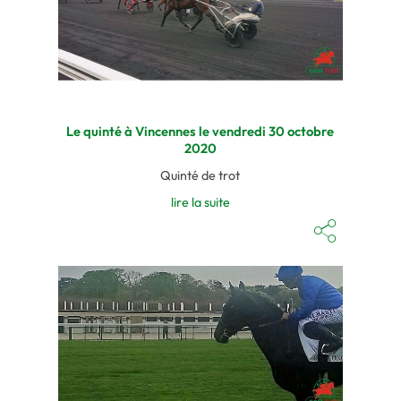
Le quinté à Vincennes le vendredi 30 octobre
2020
Quinté de trot
lire la suite