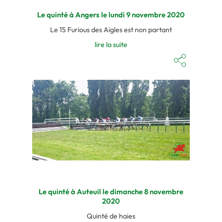
Le quinté à Angers le lundi 9 novembre 2020
Le 15 Furious des Aigles est non partant
lire la suite
Le quinté à Auteuil le dimanche 8 novembre
2020
Quinté de haies