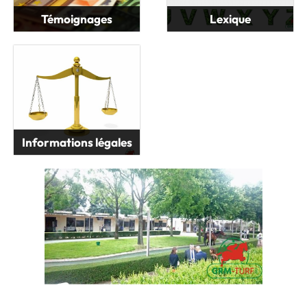
Témoignages
Lexique
Informations légales