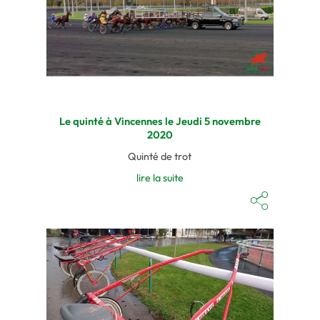
Le quinté à Vincennes le Jeudi 5 novembre
2020
Quinté de trot
lire la suite