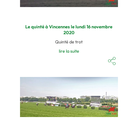
Le quinté à Vincennes le lundi 16 novembre
2020
Quinté de trot
lire la suite