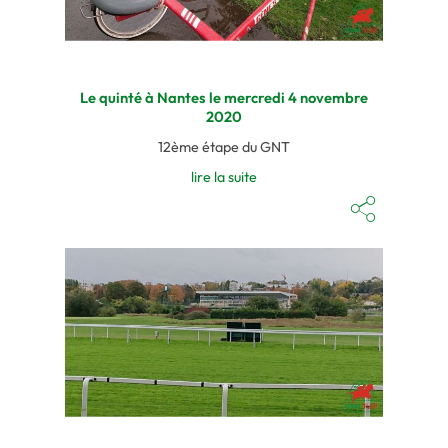
Le quinté à Nantes le mercredi 4 novembre
2020
12ème étape du GNT
lire la suite