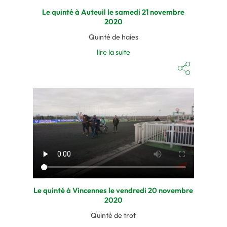
Le quinté à Auteuil le samedi 21 novembre
2020
Quinté de haies
lire la suite
Le quinté à Vincennes le vendredi 20 novembre
2020
Quinté de trot