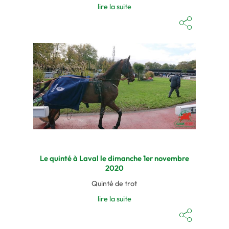
lire la suite
Le quinté à Laval le dimanche 1er novembre
2020
Quinté de trot
lire la suite