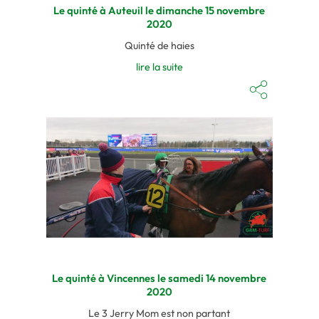
Le quinté à Auteuil le dimanche 15 novembre
2020
Quinté de haies
lire la suite
Le quinté à Vincennes le samedi 14 novembre
2020
Le 3 Jerry Mom est non partant