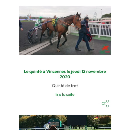
Le quinté à Vincennes le jeudi 12 novembre
2020
Quinté de trot
lire la suite