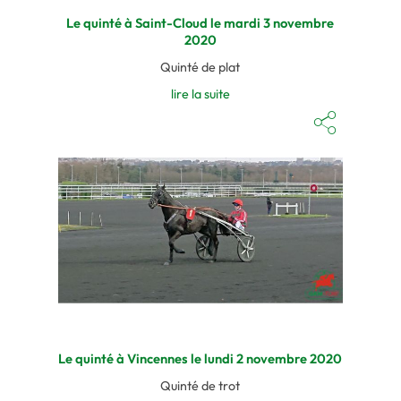
Le quinté à Saint-Cloud le mardi 3 novembre
2020
Quinté de plat
lire la suite
Le quinté à Vincennes le lundi 2 novembre 2020
Quinté de trot