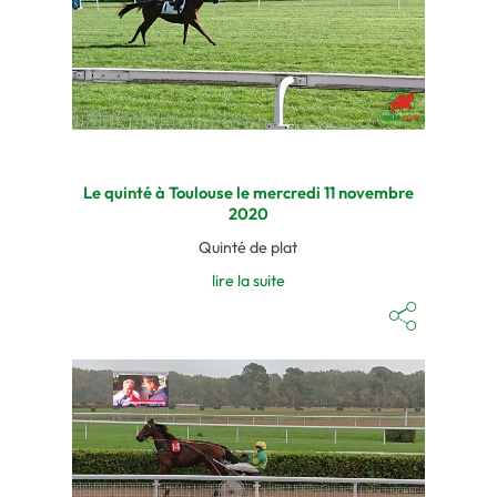
Le quinté à Toulouse le mercredi 11 novembre
2020
Quinté de plat
lire la suite