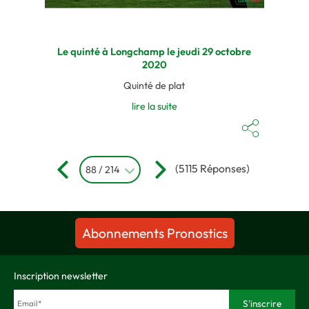
Le quinté à Longchamp le jeudi 29 octobre
2020
Quinté de plat
lire la suite
(5115 Réponses)
88 / 214
Abonnements Pronostics
Inscription newsletter