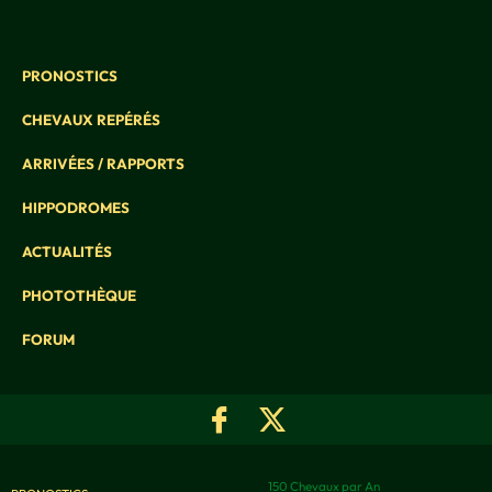
PRONOSTICS
CHEVAUX REPÉRÉS
ARRIVÉES / RAPPORTS
HIPPODROMES
ACTUALITÉS
PHOTOTHÈQUE
FORUM
150 Chevaux par An