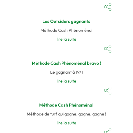
Les Outsiders gagnants
Méthode Cash Phénoménal
lire la suite
Méthode Cash Phénoménal bravo !
Le gagnant à 19/1
lire la suite
Méthode Cash Phénoménal
Méthode de turf qui gagne, gagne, gagne !
lire la suite