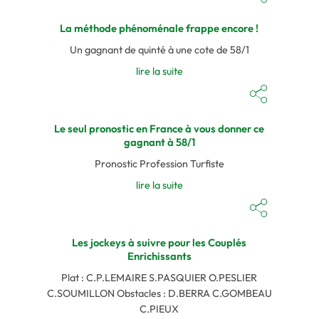
La méthode phénoménale frappe encore !
Un gagnant de quinté à une cote de 58/1
lire la suite
Le seul pronostic en France à vous donner ce
gagnant à 58/1
Pronostic Profession Turfiste
lire la suite
Les jockeys à suivre pour les Couplés
Enrichissants
Plat : C.P.LEMAIRE S.PASQUIER O.PESLIER
C.SOUMILLON Obstacles : D.BERRA C.GOMBEAU
C.PIEUX