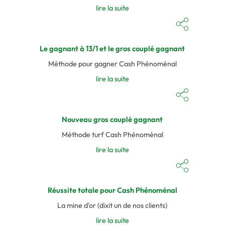
lire la suite
Le gagnant à 13/1 et le gros couplé gagnant
Méthode pour gagner Cash Phénoménal
lire la suite
Nouveau gros couplé gagnant
Méthode turf Cash Phénoménal
lire la suite
Réussite totale pour Cash Phénoménal
La mine d'or (dixit un de nos clients)
lire la suite