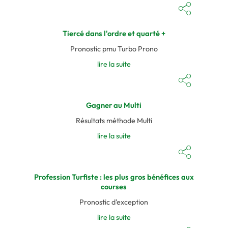
Tiercé dans l'ordre et quarté +
Pronostic pmu Turbo Prono
lire la suite
Gagner au Multi
Résultats méthode Multi
lire la suite
Profession Turfiste : les plus gros bénéfices aux
courses
Pronostic d'exception
lire la suite