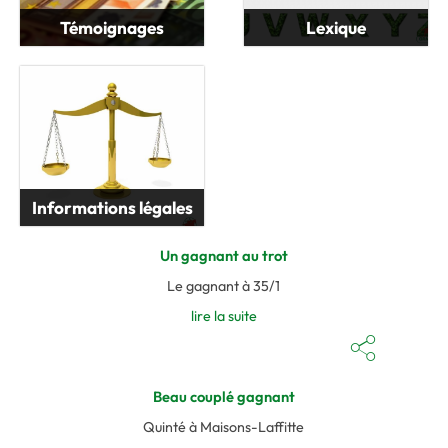
Témoignages
Lexique
Informations légales
Un gagnant au trot
Le gagnant à 35/1
lire la suite
Beau couplé gagnant
Quinté à Maisons-Laffitte