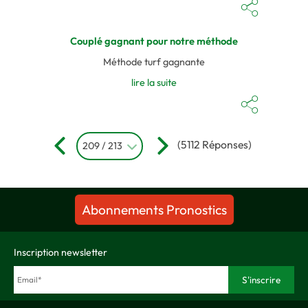
Couplé gagnant pour notre méthode
Méthode turf gagnante
lire la suite
(5112 Réponses)
209 / 213
Abonnements Pronostics
Inscription newsletter