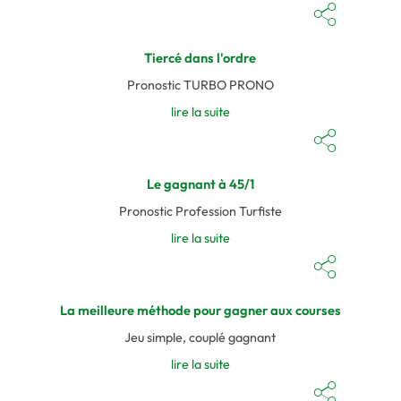
Tiercé dans l'ordre
Pronostic TURBO PRONO
lire la suite
Le gagnant à 45/1
Pronostic Profession Turfiste
lire la suite
La meilleure méthode pour gagner aux courses
Jeu simple, couplé gagnant
lire la suite