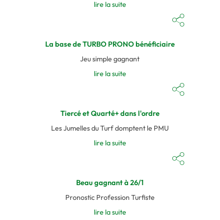
lire la suite
La base de TURBO PRONO bénéficiaire
Jeu simple gagnant
lire la suite
Tiercé et Quarté+ dans l'ordre
Les Jumelles du Turf domptent le PMU
lire la suite
Beau gagnant à 26/1
Pronostic Profession Turfiste
lire la suite