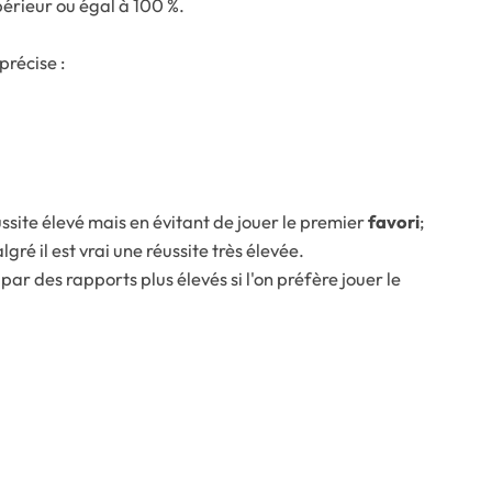
érieur ou égal à 100 %.
précise :
ussite élevé mais en évitant de jouer le premier
favori
;
lgré il est vrai une réussite très élevée.
r des rapports plus élevés si l'on préfère jouer le