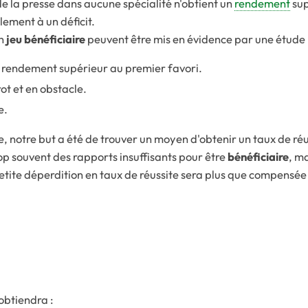
e la presse dans aucune spécialité n'obtient un
rendement
sup
ement à un déficit.
un
jeu bénéficiaire
peuvent être mis en évidence par une étude 
n rendement supérieur au premier favori.
ot et en obstacle.
e.
de, notre but a été de trouver un moyen d'obtenir un taux de ré
op souvent des rapports insuffisants pour être
bénéficiaire
, ma
tite déperdition en taux de réussite sera plus que compensée pa
 obtiendra :