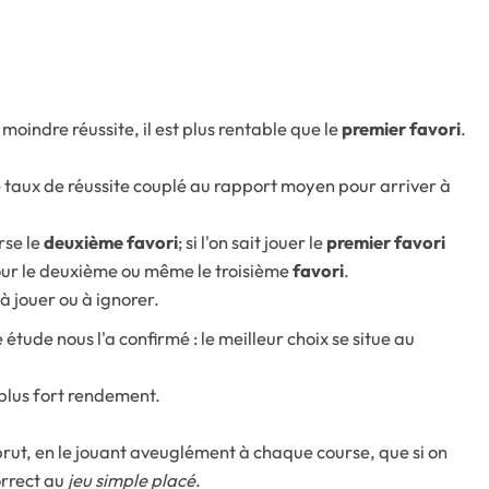
oindre réussite, il est plus rentable que le
premier favori
.
 de taux de réussite couplé au rapport moyen pour arriver à
rse le
deuxième favori
; si l'on sait jouer le
premier favori
our le deuxième ou même le troisième
favori
.
à jouer ou à ignorer.
étude nous l'a confirmé : le meilleur choix se situe au
e plus fort rendement.
brut, en le jouant aveuglément à chaque course, que si on
orrect au
jeu simple placé
.