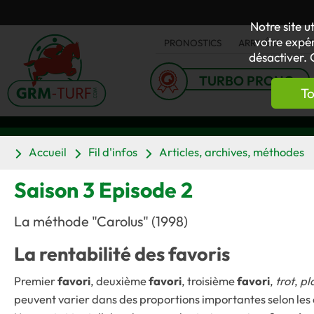
Notre site u
votre expér
PRONOSTICS
ARRIVÉES
AC
désactiver. 
TURBO PRONO
To
Accueil
Fil d'infos
Articles, archives, méthodes
Saison 3 Episode 2
La méthode "Carolus" (1998)
La rentabilité des favoris
Premier
favori
, deuxième
favori
, troisième
favori
,
trot
,
pl
peuvent varier dans des proportions importantes selon les 