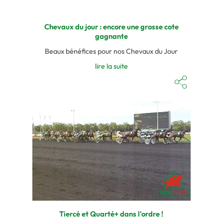
Chevaux du jour : encore une grosse cote
gagnante
Beaux bénéfices pour nos Chevaux du Jour
lire la suite
Tiercé et Quarté+ dans l'ordre !