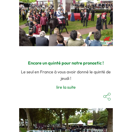
Encore un quinté pour notre pronostic !
Le seul en France à vous avoir donné le quinté de
jeudi !
lire la suite