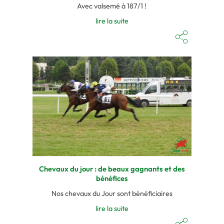
Avec valsemé à 187/1 !
lire la suite
Chevaux du jour : de beaux gagnants et des
bénéfices
Nos chevaux du Jour sont bénéficiaires
lire la suite