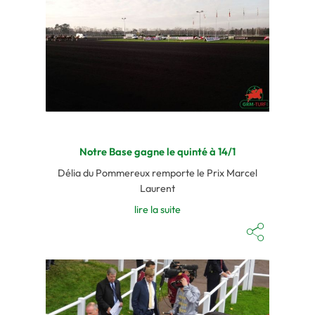
Notre Base gagne le quinté à 14/1
Délia du Pommereux remporte le Prix Marcel
Laurent
lire la suite