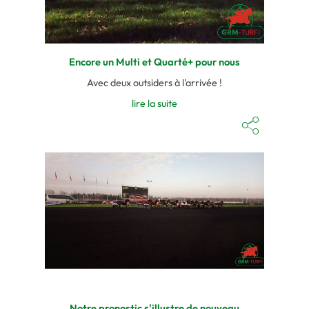
Encore un Multi et Quarté+ pour nous
Avec deux outsiders à l'arrivée !
lire la suite
Notre pronostic s'illustre de nouveau