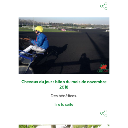
Chevaux du jour : bilan du mois de novembre
2018
Des bénéfices.
lire la suite