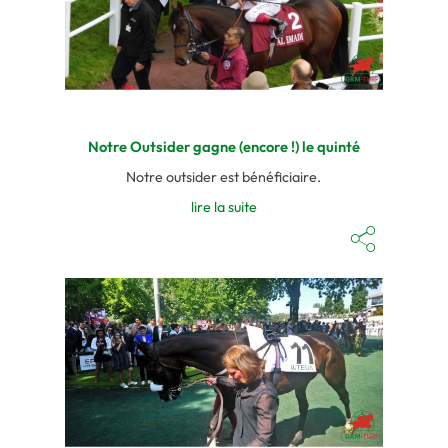
Notre Outsider gagne (encore !) le quinté
Notre outsider est bénéficiaire.
lire la suite