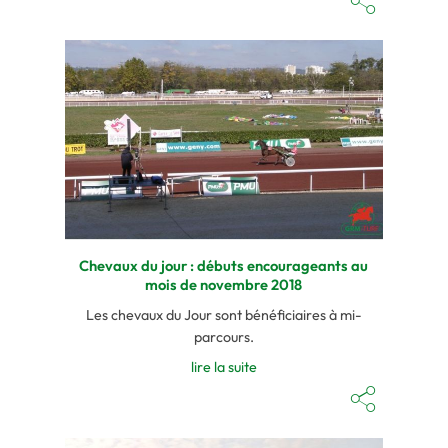
Chevaux du jour : débuts encourageants au
mois de novembre 2018
Les chevaux du Jour sont bénéficiaires à mi-
parcours.
lire la suite