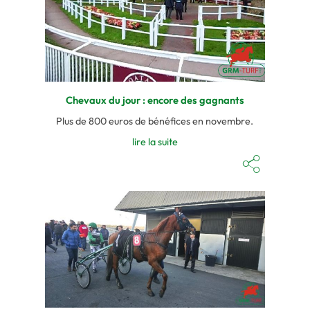
Chevaux du jour : encore des gagnants
Plus de 800 euros de bénéfices en novembre.
lire la suite