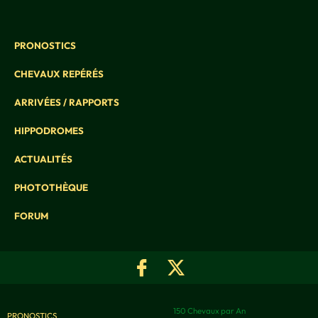
PRONOSTICS
CHEVAUX REPÉRÉS
ARRIVÉES / RAPPORTS
HIPPODROMES
ACTUALITÉS
PHOTOTHÈQUE
FORUM
150 Chevaux par An
PRONOSTICS