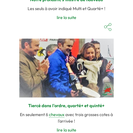
Les seuls à avoir indiqué Multi et Quarté+ !
lire la suite
Tiercé dans l'ordre, quarté+ et quinté+
En seulement 6
chevaux
avec trois grosses cotes à
l'arrivée !
lire la suite