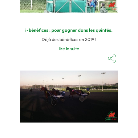
i-bénéfices : pour gagner dans les quintés.
Déjà des bénéfices en 2019 !
lire la suite