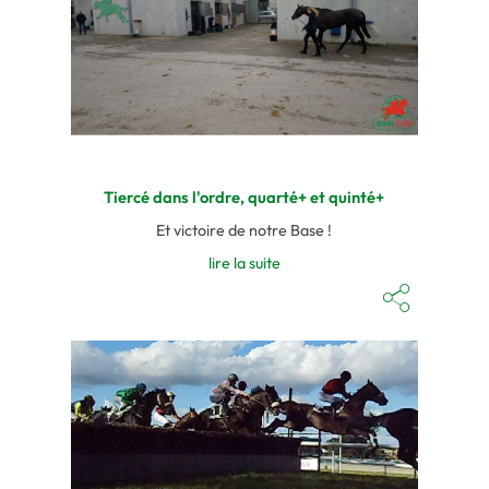
Tiercé dans l'ordre, quarté+ et quinté+
Et victoire de notre Base !
lire la suite