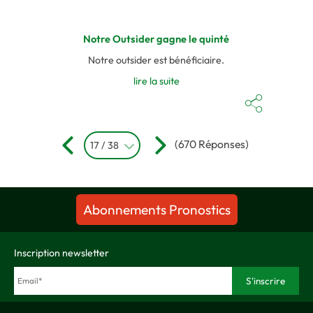
Notre Outsider gagne le quinté
Notre outsider est bénéficiaire.
lire la suite
(670 Réponses)
17 / 38
Abonnements Pronostics
Inscription newsletter