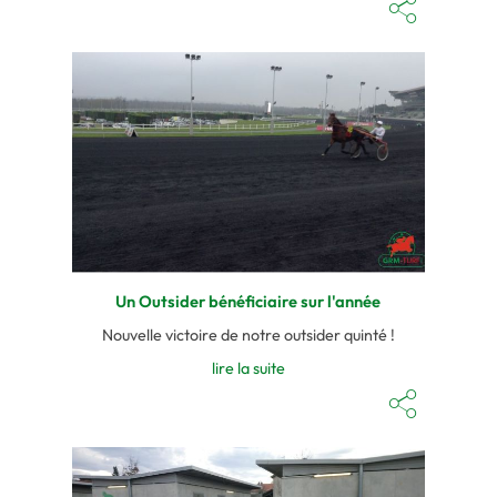
Un Outsider bénéficiaire sur l'année
Nouvelle victoire de notre outsider quinté !
lire la suite