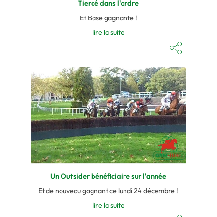
Tiercé dans l'ordre
Et Base gagnante !
lire la suite
Un Outsider bénéficiaire sur l'année
Et de nouveau gagnant ce lundi 24 décembre !
lire la suite