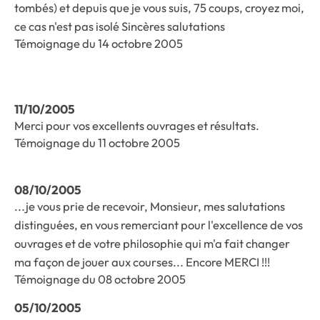
tombés) et depuis que je vous suis, 75 coups, croyez moi,
ce cas n'est pas isolé Sincères salutations
Témoignage du 14 octobre 2005
11/10/2005
Merci pour vos excellents ouvrages et résultats.
Témoignage du 11 octobre 2005
08/10/2005
...je vous prie de recevoir, Monsieur, mes salutations
distinguées, en vous remerciant pour l'excellence de vos
ouvrages et de votre philosophie qui m'a fait changer
ma façon de jouer aux courses... Encore MERCI !!!
Témoignage du 08 octobre 2005
05/10/2005