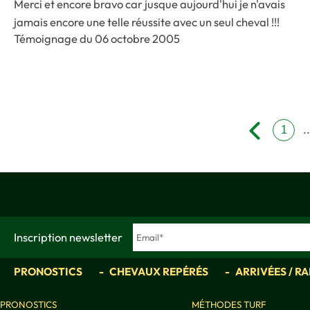
Merci et encore bravo car jusque aujourd'hui je n'avais
jamais encore une telle réussite avec un seul cheval !!!
Témoignage du 06 octobre 2005
.
1
Inscription newsletter
PRONOSTICS
CHEVAUX REPÉRÉS
ARRIVÉES / R
PRONOSTICS
MÉTHODES TURF