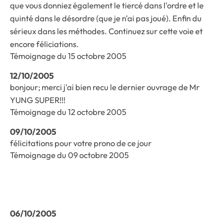
que vous donniez également le tiercé dans l'ordre et le
quinté dans le désordre (que je n'ai pas joué). Enfin du
sérieux dans les méthodes. Continuez sur cette voie et
encore féliciations.
Témoignage du 15 octobre 2005
12/10/2005
bonjour; merci j'ai bien recu le dernier ouvrage de Mr
YUNG SUPER!!!
Témoignage du 12 octobre 2005
09/10/2005
félicitations pour votre prono de ce jour
Témoignage du 09 octobre 2005
06/10/2005