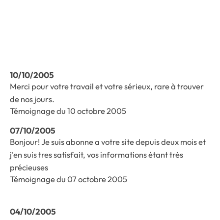
10/10/2005
Merci pour votre travail et votre sérieux, rare à trouver
de nos jours.
Témoignage du 10 octobre 2005
07/10/2005
Bonjour! Je suis abonne a votre site depuis deux mois et
j'en suis tres satisfait, vos informations étant très
précieuses
Témoignage du 07 octobre 2005
04/10/2005