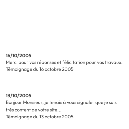
16/10/2005
Merci pour vos réponses et félicitation pour vos travaux.
Témoignage du 16 octobre 2005
13/10/2005
Bonjour Monsieur, je tenais à vous signaler que je suis
très content de votre site...
Témoignage du 13 octobre 2005