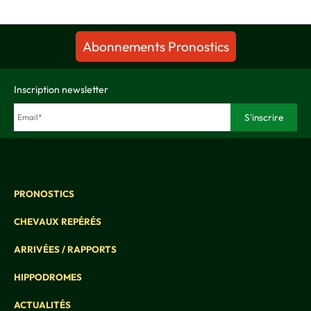
Abonnements Pronostics
Inscription newsletter
PRONOSTICS
CHEVAUX REPÉRÉS
ARRIVÉES / RAPPORTS
HIPPODROMES
ACTUALITÉS