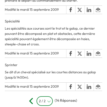
prendre le départ au commandement du starter.
Modifié le mardi 15 septembre 2009
Spécialité
Les spécialités aux courses sont le trot et le galop, ce dernier
pouvant être décomposé en plat et obstacles, cette dernière
spécialité pouvant également être décomposée en haies,
steeple-chase et cross.
Modifié le mardi 15 septembre 2009
Sprinter
Se dit d'un cheval spécialisé sur les courtes distances au galop
(jusqu'à 1400m).
Modifié le mardi 15 septembre 2009
(14 Réponses)
2 / 2