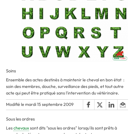
Soins
Ensemble des actes destinés à maintenir le cheval en bon état :
soin des membres, douche, surveillance des pieds, et tout autre
acte qui peut être pratiqué sans l'intervention du vétérinaire.
Modifié le mardi 15 septembre 2009
Sous les ordres
Les
chevaux
sont dits "sous les ordres" lorsqu'ils sont prêts à