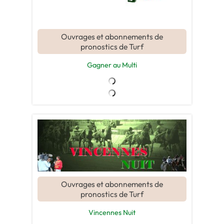
Ouvrages et abonnements de
pronostics de Turf
Gagner au Multi
Ouvrages et abonnements de
pronostics de Turf
Vincennes Nuit