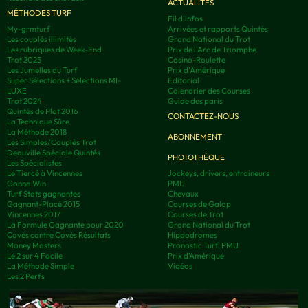
ACTUALITÉS
MÉTHODES TURF
Fil d'infos
My-grmturf
Arrivées et rapports Quintés
Les couplés illimités
Grand National du Trot
Les rubriques de Week-End
Prix de l'Arc de Triomphe
Trot 2025
Casino-Roulette
Les Jumelles du Turf
Prix d'Amérique
Super Sélections + Sélections MI-
Editorial
LUXE
Calendrier des Courses
Trot 2024
Guide des paris
Quintés de Plat 2016
CONTACTEZ-NOUS
La Technique Sûre
La Méthode 2018
ABONNEMENT
Les Simples/Couplés Trot
Deauville Spéciale Quintés
PHOTOTHÈQUE
Les Spécialistes
Le Tiercé à Vincennes
Jockeys, drivers, entraineurs
Gonna Win
PMU
Turf Stats gagnantes
Chevaux
Gagnant-Placé 2015
Courses de Galop
Vincennes 2017
Courses de Trot
La Formule Gagnante pour 2020
Grand National du Trot
Covès contre Covès Résultats
Hippodromes
Money Masters
Pronostic Turf, PMU
Le 2 sur 4 Facile
Prix d’Amérique
La Méthode Simple
Vidéos
Les 2 Perfs