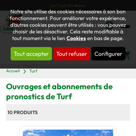
Les Coups Sûrs
du jour
Notre site utilise des cookies nécessaires à son bon
fonctionnement. Pour améliorer votre expérience,
d’autres cookies peuvent être utilisés : vous pouvez
choisir de les désactiver. Cela reste modifiable à
Mon
tout moment via le lien
Cookies
en bas de page.
compte
Tout accepter
Tout refuser
Configurer
Panier
Accueil
Turf
Ouvrages et abonnements de
pronostics de Turf
10
PRODUITS