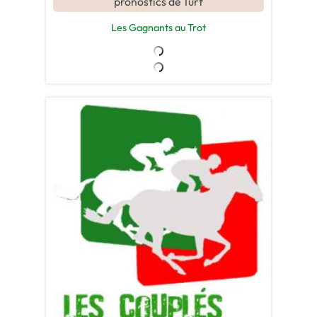
pronostics de Turf
Les Gagnants au Trot