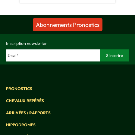
Abonnements Pronostics
Inscription newsletter
PRONOSTICS
CHEVAUX REPÉRÉS
ARRIVÉES / RAPPORTS
HIPPODROMES