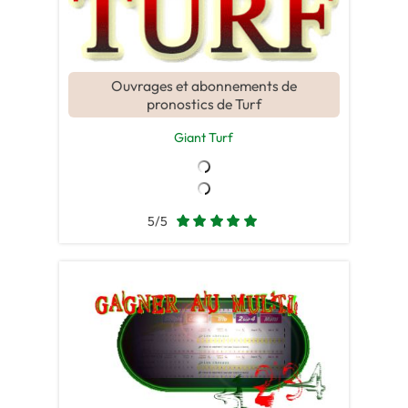
Ouvrages et abonnements de
pronostics de Turf
Giant Turf
5/5