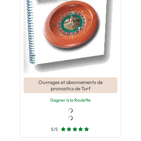
Ouvrages et abonnements de
pronostics de Turf
Gagner à la Roulette
5/5