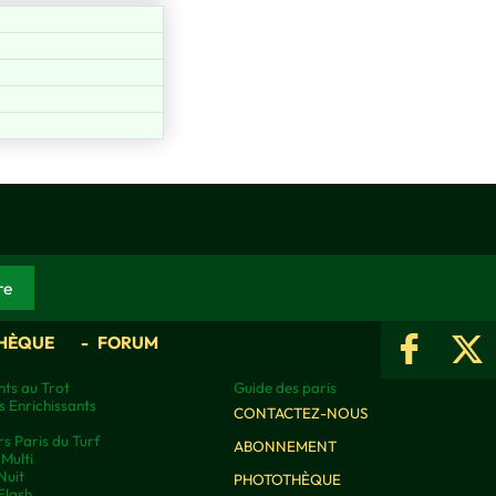
HÈQUE
FORUM
ts au Trot
Guide des paris
s Enrichissants
CONTACTEZ-NOUS
rs Paris du Turf
ABONNEMENT
Multi
Nuit
PHOTOTHÈQUE
Flash