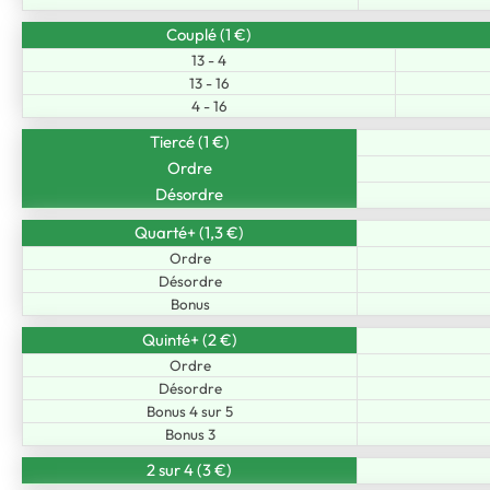
Couplé (1 €)
13 - 4
13 - 16
4 - 16
Tiercé (1 €)
Ordre
Désordre
Quarté+ (1,3 €)
Ordre
Désordre
Bonus
Quinté+ (2 €)
Ordre
Désordre
Bonus 4 sur 5
Bonus 3
2 sur 4 (3 €)