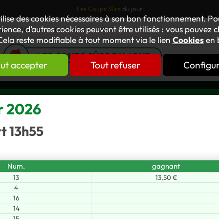
Les Coups Sûrs
du jour
tilise des cookies nécessaires à son bon fonctionnement. P
ience, d’autres cookies peuvent être utilisés : vous pouvez ch
TUS
FORUM
OUVRAGES
GNT
Cela reste modifiable à tout moment via le lien
Cookies
en 
LES COUPS SÛRS DU JOUR
ut accepter
Tout refuser
Configu
r 2026
rt 13h55
Num.
gagnant
13
13,50 €
4
16
14
15