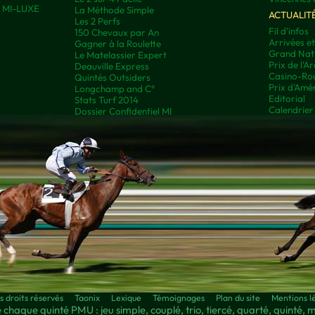
ns MI-LUXE
La Méthode Simple
ACTUALIT
Les 2 Perfs
Fil d'infos
150 Chevaux par An
Arrivées e
Gagner à la Roulette
Grand Nati
Le Matelassier Expert
Prix de l'A
Deauville Express
Casino-Rou
Quintés Outsiders
Prix d'Amé
Longchamp and C°
Editorial
Stats Turf 2014
Calendrier
Dossier Confidentiel MI
droits réservés
Taonix
Lexique
Témoignages
Plan du site
Mentions l
chaque quinté PMU : jeu simple, couplé, trio, tiercé, quarté, quinté, m