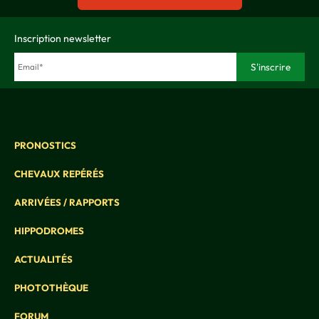
Inscription newsletter
PRONOSTICS
CHEVAUX REPÉRÉS
ARRIVÉES / RAPPORTS
HIPPODROMES
ACTUALITÉS
PHOTOTHÈQUE
FORUM