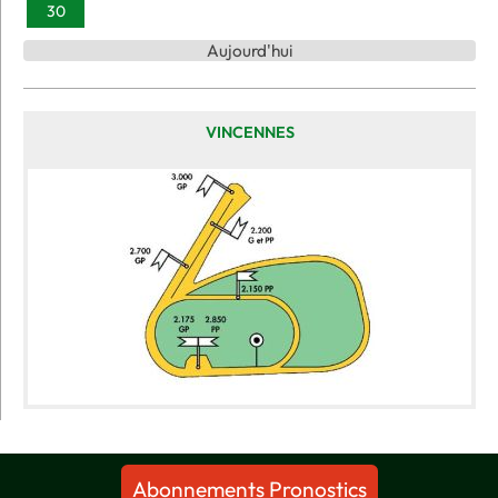
30
Aujourd'hui
VINCENNES
Abonnements Pronostics