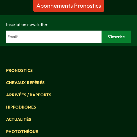
Abonnements Pronostics
Inscription newsletter
PRONOSTICS
CHEVAUX REPÉRÉS
ARRIVÉES / RAPPORTS
HIPPODROMES
ACTUALITÉS
PHOTOTHÈQUE