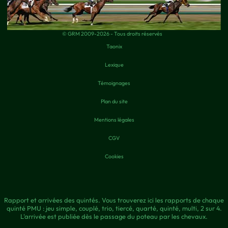
© GRM 2009-2026 - Tous droits réservés
Taonix
Lexique
Témoignages
Plan du site
Mentions légales
CGV
Cookies
Rapport et arrivées des quintés. Vous trouverez ici les rapports de chaque
quinté PMU : jeu simple, couplé, trio, tiercé, quarté, quinté, multi, 2 sur 4.
L'arrivée est publiée dès le passage du poteau par les chevaux.