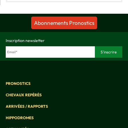
Abonnements Pronostics
Inscription newsletter
PRONOSTICS
CHEVAUX REPÉRÉS
ARRIVÉES / RAPPORTS
HIPPODROMES