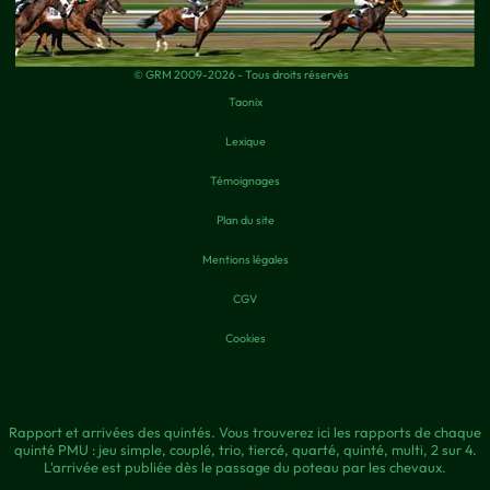
© GRM 2009-2026 - Tous droits réservés
Taonix
Lexique
Témoignages
Plan du site
Mentions légales
CGV
Cookies
Rapport et arrivées des quintés. Vous trouverez ici les rapports de chaque
quinté PMU : jeu simple, couplé, trio, tiercé, quarté, quinté, multi, 2 sur 4.
L'arrivée est publiée dès le passage du poteau par les chevaux.