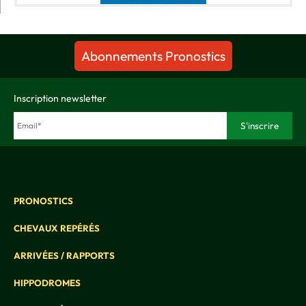
Abonnements Pronostics
Inscription newsletter
PRONOSTICS
CHEVAUX REPÉRÉS
ARRIVÉES / RAPPORTS
HIPPODROMES