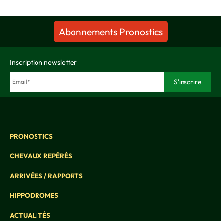
Abonnements Pronostics
Inscription newsletter
PRONOSTICS
CHEVAUX REPÉRÉS
ARRIVÉES / RAPPORTS
HIPPODROMES
ACTUALITÉS