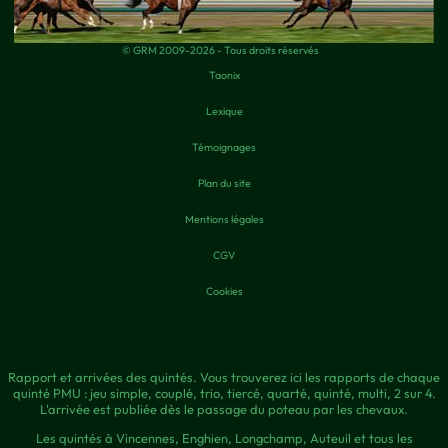
© GRM 2009-2026 - Tous droits réservés
Taonix
Lexique
Témoignages
Plan du site
Mentions légales
CGV
Cookies
Rapport et arrivées des quintés. Vous trouverez ici les rapports de chaque
quinté PMU : jeu simple, couplé, trio, tiercé, quarté, quinté, multi, 2 sur 4.
L'arrivée est publiée dès le passage du poteau par les chevaux.
Les quintés à Vincennes, Enghien, Longchamp, Auteuil et tous les