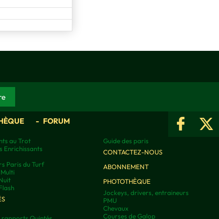
HÈQUE
FORUM
ts au Trot
Guide des paris
s Enrichissants
CONTACTEZ-NOUS
rs Paris du Turf
ABONNEMENT
Multi
Nuit
PHOTOTHÈQUE
Flash
Jockeys, drivers, entraineurs
ÉS
PMU
Chevaux
Courses de Galop
t rapports Quintés