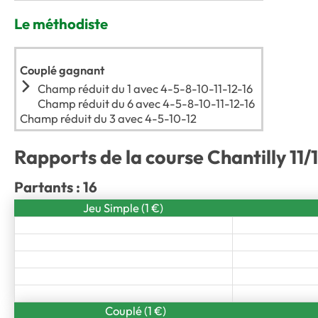
Le méthodiste
Couplé gagnant
Champ réduit du 1 avec 4-5-8-10-11-12-16
Champ réduit du 6 avec 4-5-8-10-11-12-16
Champ réduit du 3 avec 4-5-10-12
Rapports de la course Chantilly 11/
Partants : 16
Jeu Simple (1 €)
Couplé (1 €)