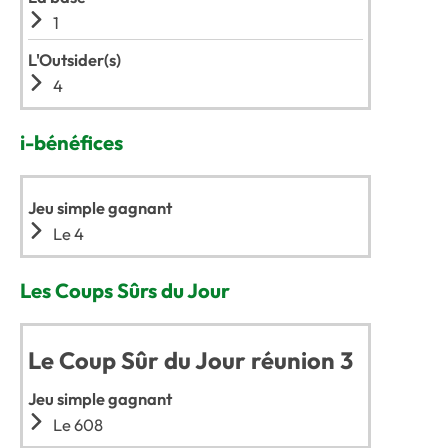
1
L'Outsider(s)
4
i-bénéfices
Jeu simple gagnant
Le 4
Les Coups Sûrs du Jour
Le Coup Sûr du Jour réunion 3
Jeu simple gagnant
Le 608