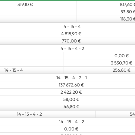
319,10 €
107,60 
53,80 
118,30 
14 - 15 - 4
4 818,90 €
770,00 €
14 - 15 - 4 - 2
0,00 €
3 530,70 €
14 - 15 - 4
256,80 €
14 - 15 - 4 - 2 - 1
137 672,60 €
2 422,20 €
58,00 €
46,80 €
14 - 15 - 4 - 2
54
14 - 15 - 4 - 2
0,00 €