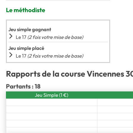
Le méthodiste
Jeu simple gagnant
Le 17
(2 fois votre mise de base)
Jeu simple placé
Le 17
(2 fois votre mise de base)
Rapports de la course Vincennes 30
Partants : 18
Jeu Simple (1 €)