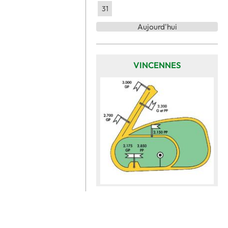
31
Aujourd'hui
VINCENNES