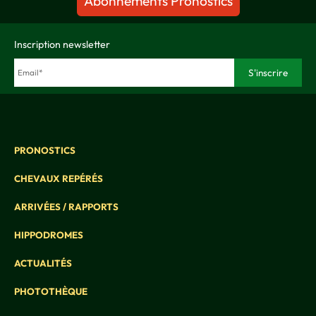
Abonnements Pronostics
Inscription newsletter
PRONOSTICS
CHEVAUX REPÉRÉS
ARRIVÉES / RAPPORTS
HIPPODROMES
ACTUALITÉS
PHOTOTHÈQUE