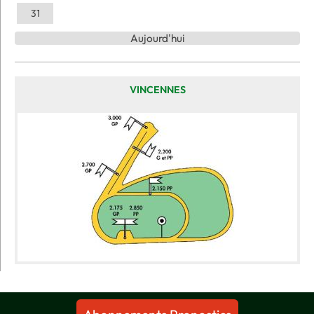
31
Aujourd'hui
VINCENNES