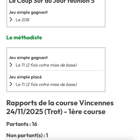
Le Coup Sûr du Jour réunion 5
Jeu simple gagnant
Le 208
Le méthodiste
Jeu simple gagnant
Le 11
(2 fois votre mise de base)
Jeu simple placé
Le 11
(2 fois votre mise de base)
Rapports de la course Vincennes
24/11/2025 (Trot) - 1ère course
Partants : 16
Non partant(s) : 1