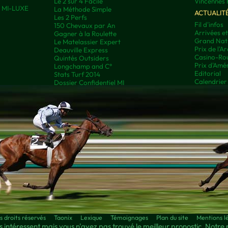
Le 2 sur 4 Facile
Vincennes 
ns MI-LUXE
La Méthode Simple
ACTUALIT
Les 2 Perfs
Fil d'infos
150 Chevaux par An
Arrivées e
Gagner à la Roulette
Grand Nati
Le Matelassier Expert
Prix de l'A
Deauville Express
Casino-Rou
Quintés Outsiders
Prix d'Amé
Longchamp and C°
Editorial
Stats Turf 2014
Calendrier
Dossier Confidentiel MI
droits réservés
Taonix
Lexique
Témoignages
Plan du site
Mentions l
 intéressent mais vous n'avez pas trouvé le meilleur pronostic. Notre 