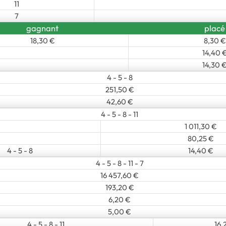
11
7
gagnant
placé
18,30 €
8,30 €
14,40 
14,30 
4 - 5 - 8
251,50 €
42,60 €
4 - 5 - 8 - 11
1 011,30 €
80,25 €
4 - 5 - 8
14,40 €
4 - 5 - 8 - 11 - 7
16 457,60 €
193,20 €
6,20 €
5,00 €
4 - 5 - 8 - 11
16,