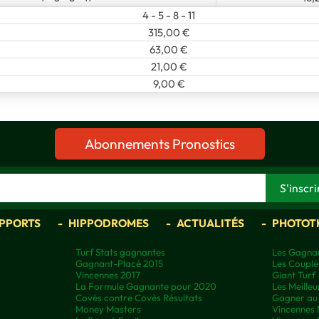
4 - 5 - 8 - 11
315,00 €
63,00 €
21,00 €
9,00 €
Abonnements Pronostics
APPORTS
HIPPODROMES
ACTUALITÉS
PHOTOT
Turf Stats gagnantes
Les Gagnan
Gagnant-Placé 2015
Les Couplé
Vincennes 2017
Giant Turf
La Formule Gagnante pour 2020
Les Meilleu
Covès contre Covès Résultats
Gagner au 
Money Masters
Vincennes 