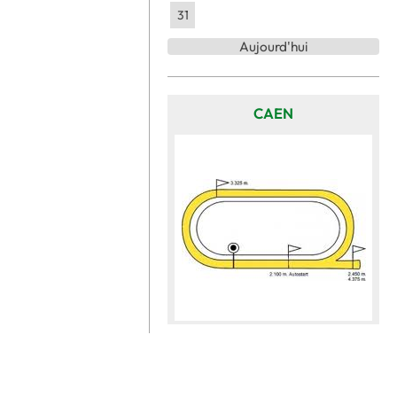
31
Aujourd'hui
CAEN