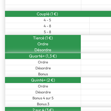
Couplé (1 €)
4 - 5
4 - 8
5 - 8
Tiercé (1 €)
Ordre
Désordre
Quarté+ (1,3 €)
Ordre
Désordre
Bonus
Quinté+ (2 €)
Ordre
Désordre
Bonus 4 sur 5
Bonus 3
2 sur 4 (3 €)