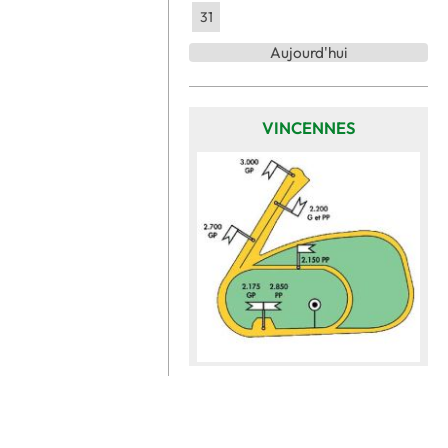
31
Aujourd'hui
VINCENNES