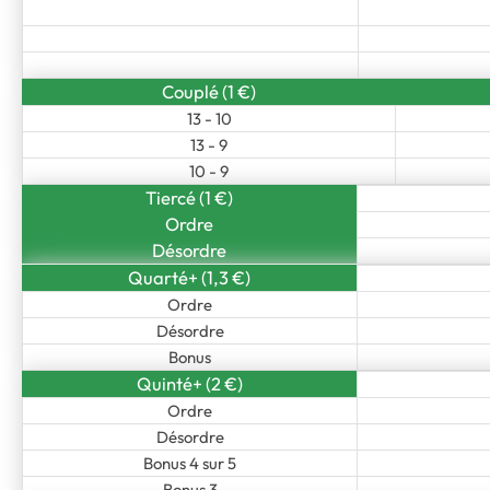
Couplé (1 €)
13 - 10
13 - 9
10 - 9
Tiercé (1 €)
Ordre
Désordre
Quarté+ (1,3 €)
Ordre
Désordre
Bonus
Quinté+ (2 €)
Ordre
Désordre
Bonus 4 sur 5
Bonus 3