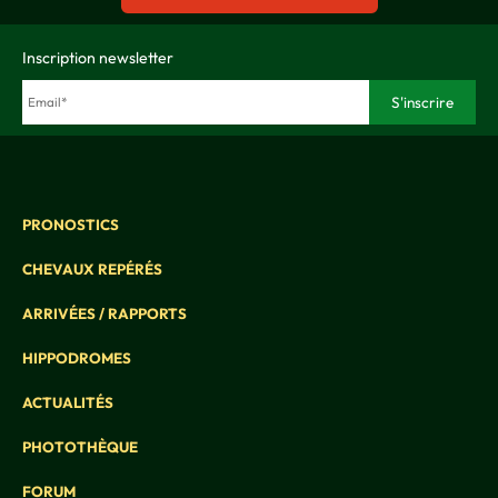
Inscription newsletter
PRONOSTICS
CHEVAUX REPÉRÉS
ARRIVÉES / RAPPORTS
HIPPODROMES
ACTUALITÉS
PHOTOTHÈQUE
FORUM