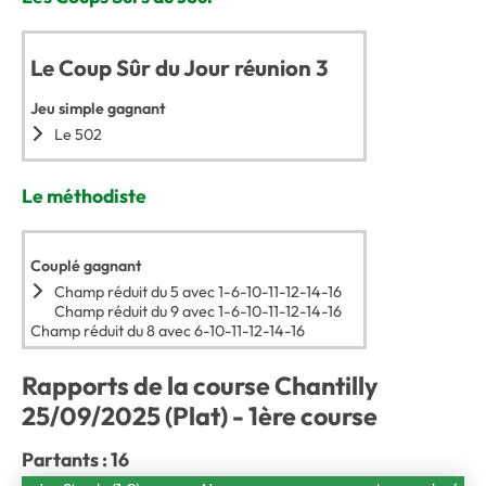
Le Coup Sûr du Jour réunion 3
Jeu simple gagnant
Le 502
Le méthodiste
Couplé gagnant
Champ réduit du 5 avec 1-6-10-11-12-14-16
Champ réduit du 9 avec 1-6-10-11-12-14-16
Champ réduit du 8 avec 6-10-11-12-14-16
Rapports de la course Chantilly
25/09/2025 (Plat) - 1ère course
Partants : 16