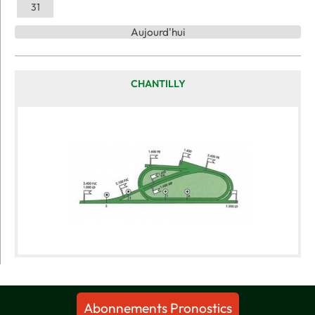
31
Aujourd'hui
CHANTILLY
Abonnements Pronostics