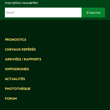
Inscription newsletter
PRONOSTICS
CHEVAUX REPÉRÉS
ARRIVÉES / RAPPORTS
HIPPODROMES
ACTUALITÉS
PHOTOTHÈQUE
FORUM