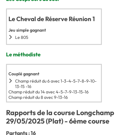
Le Cheval de Réserve Réunion 1
Jeu simple gagnant
Le 805
Le méthodiste
Couplé gagnant
Champ réduit du 6 avec 1-3-4-5-7-8-9-10-
13-15 -16
Champ réduit du 14 avec 4-5-7-9-13-15-16
Champ réduit du 8 avec 9-13-16
Rapports de la course Longchamp
29/05/2025 (Plat) - 6ème course
Partants : 16