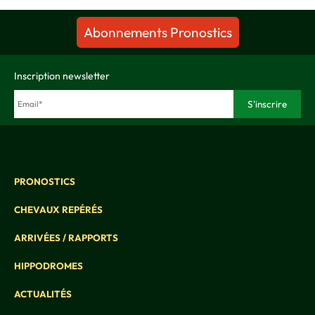
Abonnements Pronostics
Inscription newsletter
PRONOSTICS
CHEVAUX REPÉRÉS
ARRIVÉES / RAPPORTS
HIPPODROMES
ACTUALITÉS