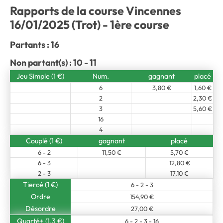
Rapports de la course Vincennes
16/01/2025 (Trot) - 1ère course
Partants : 16
Non partant(s) : 10 - 11
Jeu Simple (1 €)
Num.
gagnant
placé
6
3,80 €
1,60 €
2
2,30 €
3
5,60 €
16
4
Couplé (1 €)
gagnant
placé
6 - 2
11,50 €
5,70 €
6 - 3
12,80 €
2 - 3
17,10 €
Tiercé (1 €)
6 - 2 - 3
Ordre
154,90 €
Désordre
27,00 €
Quarté+ (1,3 €)
6 - 2 - 3 - 16