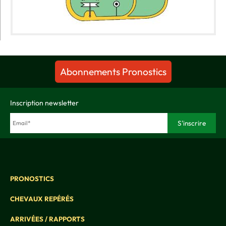
Abonnements Pronostics
Inscription newsletter
PRONOSTICS
CHEVAUX REPÉRÉS
ARRIVÉES / RAPPORTS