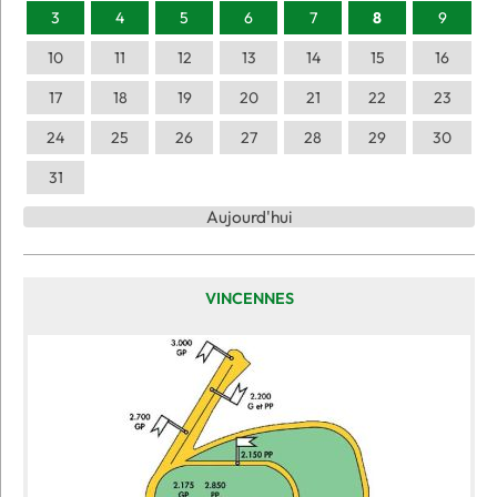
3
4
5
6
7
8
9
10
11
12
13
14
15
16
17
18
19
20
21
22
23
24
25
26
27
28
29
30
31
Aujourd'hui
VINCENNES