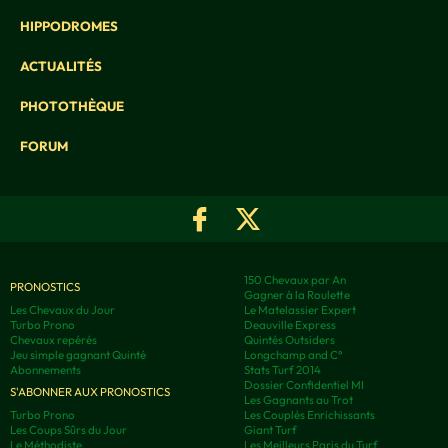
HIPPODROMES
ACTUALITÉS
PHOTOTHÈQUE
FORUM
150 Chevaux par An
PRONOSTICS
Gagner à la Roulette
Les Chevaux du Jour
Le Matelassier Expert
Turbo Prono
Deauville Express
Chevaux repérés
Quintés Outsiders
Jeu simple gagnant Quinté
Longchamp and C°
Abonnements
Stats Turf 2014
Dossier Confidentiel MI
S'ABONNER AUX PRONOSTICS
Les Gagnants au Trot
Turbo Prono
Les Couplés Enrichissants
Les Coups Sûrs du Jour
Giant Turf
Le Méthodiste
Les Meilleurs Paris du Turf