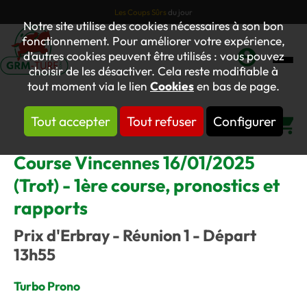
Les Coups Sûrs
du jour
Notre site utilise des cookies nécessaires à son bon
fonctionnement. Pour améliorer votre expérience,
d’autres cookies peuvent être utilisés : vous pouvez
choisir de les désactiver. Cela reste modifiable à
Mon
tout moment via le lien
Cookies
en bas de page.
compte
Tout accepter
Tout refuser
Configurer
Panier
Course Vincennes 16/01/2025
(Trot) - 1ère course, pronostics et
rapports
Prix d'Erbray - Réunion 1 - Départ
13h55
Turbo Prono