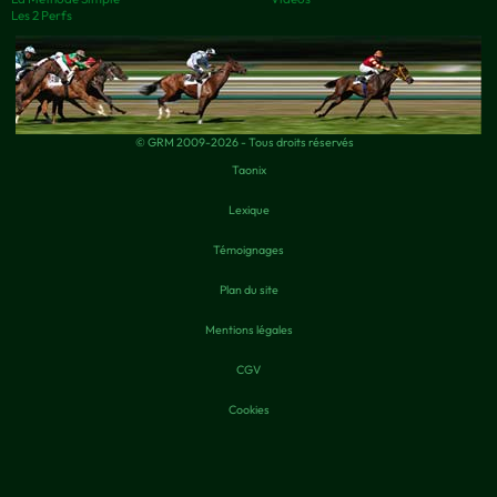
Les 2 Perfs
© GRM 2009-2026 - Tous droits réservés
Taonix
Lexique
Témoignages
Plan du site
Mentions légales
CGV
Cookies