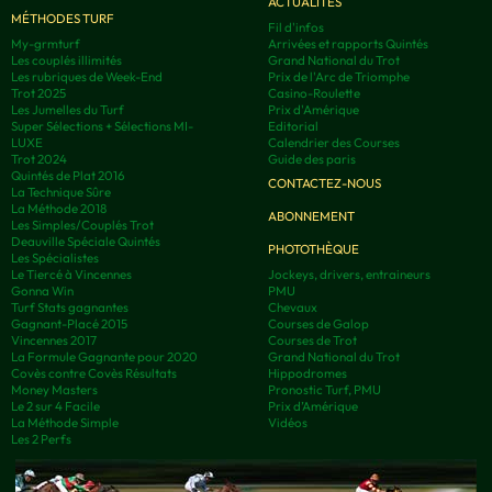
ACTUALITÉS
MÉTHODES TURF
Fil d'infos
My-grmturf
Arrivées et rapports Quintés
Les couplés illimités
Grand National du Trot
Les rubriques de Week-End
Prix de l'Arc de Triomphe
Trot 2025
Casino-Roulette
Les Jumelles du Turf
Prix d'Amérique
Super Sélections + Sélections MI-
Editorial
LUXE
Calendrier des Courses
Trot 2024
Guide des paris
Quintés de Plat 2016
CONTACTEZ-NOUS
La Technique Sûre
La Méthode 2018
ABONNEMENT
Les Simples/Couplés Trot
Deauville Spéciale Quintés
PHOTOTHÈQUE
Les Spécialistes
Le Tiercé à Vincennes
Jockeys, drivers, entraineurs
Gonna Win
PMU
Turf Stats gagnantes
Chevaux
Gagnant-Placé 2015
Courses de Galop
Vincennes 2017
Courses de Trot
La Formule Gagnante pour 2020
Grand National du Trot
Covès contre Covès Résultats
Hippodromes
Money Masters
Pronostic Turf, PMU
Le 2 sur 4 Facile
Prix d’Amérique
La Méthode Simple
Vidéos
Les 2 Perfs