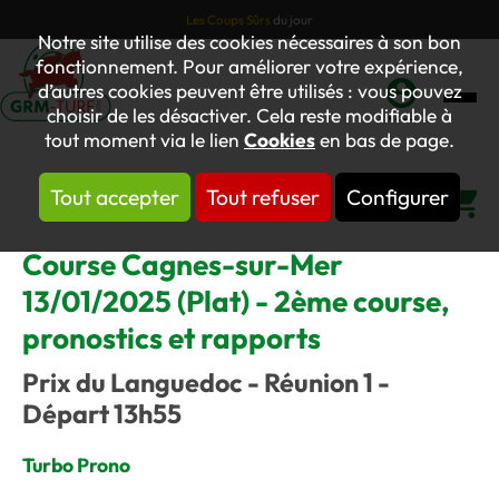
Les Coups Sûrs
du jour
Notre site utilise des cookies nécessaires à son bon
fonctionnement. Pour améliorer votre expérience,
d’autres cookies peuvent être utilisés : vous pouvez
choisir de les désactiver. Cela reste modifiable à
Mon
tout moment via le lien
Cookies
en bas de page.
compte
Tout accepter
Tout refuser
Configurer
Panier
Course Cagnes-sur-Mer
13/01/2025 (Plat) - 2ème course,
pronostics et rapports
Prix du Languedoc - Réunion 1 -
Départ 13h55
Turbo Prono