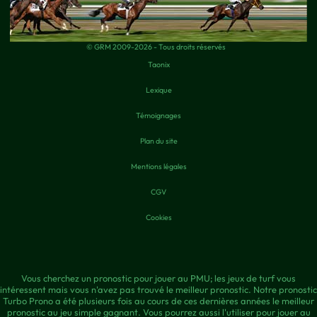
© GRM 2009-2026 - Tous droits réservés
Taonix
Lexique
Témoignages
Plan du site
Mentions légales
CGV
Cookies
Vous cherchez un pronostic pour jouer au PMU; les jeux de turf vous
intéressent mais vous n'avez pas trouvé le meilleur pronostic. Notre pronostic
Turbo Prono a été plusieurs fois au cours de ces dernières années le meilleur
pronostic au jeu simple gagnant. Vous pourrez aussi l'utiliser pour jouer au