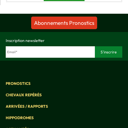
Abonnements Pronostics
Inscription newsletter
PRONOSTICS
CHEVAUX REPÉRÉS
ARRIVÉES / RAPPORTS
HIPPODROMES