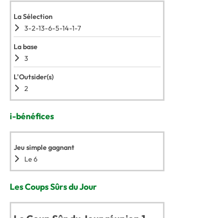
La Sélection
3-2-13-6-5-14-1-7
La base
3
L'Outsider(s)
2
i-bénéfices
Jeu simple gagnant
Le 6
Les Coups Sûrs du Jour