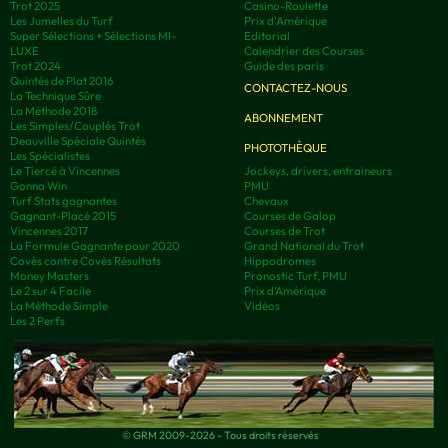
Trot 2025
Casino-Roulette
Les Jumelles du Turf
Prix d'Amérique
Super Sélections + Sélections MI-
Editorial
LUXE
Calendrier des Courses
Trot 2024
Guide des paris
Quintés de Plat 2016
CONTACTEZ-NOUS
La Technique Sûre
La Méthode 2018
ABONNEMENT
Les Simples/Couplés Trot
Deauville Spéciale Quintés
PHOTOTHÈQUE
Les Spécialistes
Le Tiercé à Vincennes
Jockeys, drivers, entraineurs
Gonna Win
PMU
Turf Stats gagnantes
Chevaux
Gagnant-Placé 2015
Courses de Galop
Vincennes 2017
Courses de Trot
La Formule Gagnante pour 2020
Grand National du Trot
Covès contre Covès Résultats
Hippodromes
Money Masters
Pronostic Turf, PMU
Le 2 sur 4 Facile
Prix d’Amérique
La Méthode Simple
Vidéos
Les 2 Perfs
© GRM 2009-2026 - Tous droits réservés