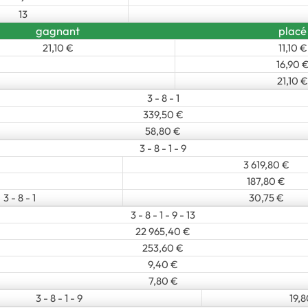
13
gagnant
placé
21,10 €
11,10 €
16,90 
21,10 €
3 - 8 - 1
339,50 €
58,80 €
3 - 8 - 1 - 9
3 619,80 €
187,80 €
3 - 8 - 1
30,75 €
3 - 8 - 1 - 9 - 13
22 965,40 €
253,60 €
9,40 €
7,80 €
3 - 8 - 1 - 9
19,8