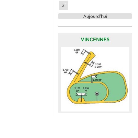
31
Aujourd'hui
VINCENNES