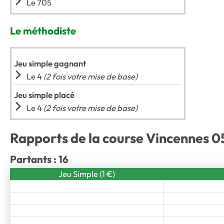
Le 705
Le méthodiste
Jeu simple gagnant
Le 4
(2 fois votre mise de base)
Jeu simple placé
Le 4
(2 fois votre mise de base)
Rapports de la course Vincennes 05
Partants : 16
Jeu Simple (1 €)