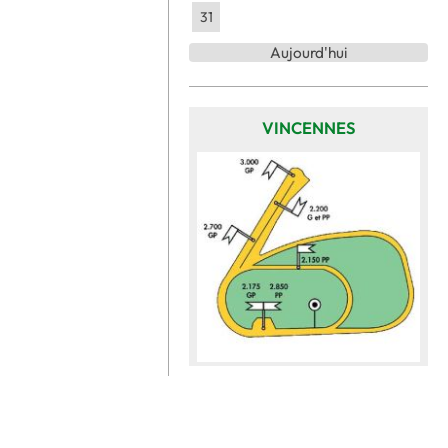
31
Aujourd'hui
VINCENNES