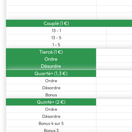
Couplé (1 €)
13 - 1
13 - 5
1 - 5
Tiercé (1 €)
Ordre
Désordre
Quarté+ (1,3 €)
Ordre
Désordre
Bonus
Quinté+ (2 €)
Ordre
Désordre
Bonus 4 sur 5
Bonus 3