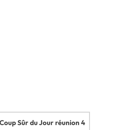
 Coup Sûr du Jour réunion 4