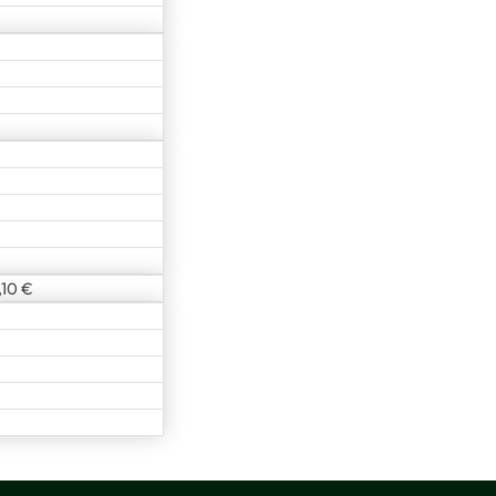
,10 €