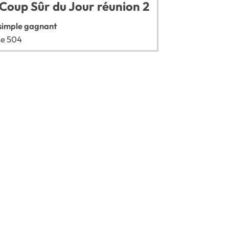
 Coup Sûr du Jour réunion 2
simple gagnant
Le 504