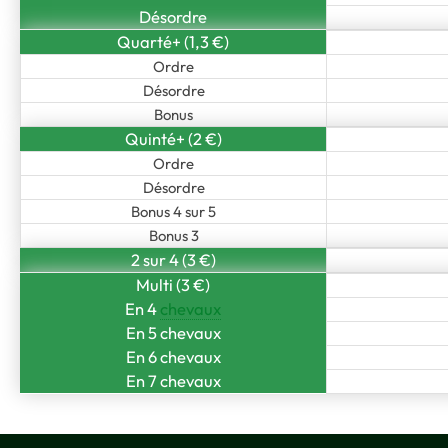
Désordre
Quarté+ (1,3 €)
Ordre
Désordre
Bonus
Quinté+ (2 €)
Ordre
Désordre
Bonus 4 sur 5
Bonus 3
2 sur 4 (3 €)
Multi (3 €)
En 4
chevaux
En 5 chevaux
En 6 chevaux
En 7 chevaux