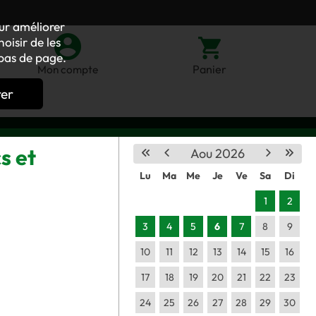
our améliorer
oisir de les
bas de page.
Panier
Mon compte
rer
s et
Aou 2026
Lu
Ma
Me
Je
Ve
Sa
Di
1
2
3
4
5
6
7
8
9
10
11
12
13
14
15
16
17
18
19
20
21
22
23
24
25
26
27
28
29
30