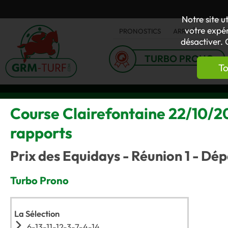
Notre site u
votre expér
PRONOSTICS
ARRIVÉES
AC
désactiver. 
TURBO PRONO
To
Course Clairefontaine 22/10/202
rapports
Prix des Equidays - Réunion 1 - Dé
Turbo Prono
La Sélection
6-13-11-12-3-7-4-14