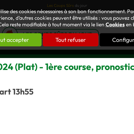
Les Coups Sûrs
du jour
tilise des cookies nécessaires à son bon fonctionnement. P
ience, d’autres cookies peuvent être utilisés : vous pouvez ch
TUS
FORUM
OUVRAGES
GNT
Cela reste modifiable à tout moment via le lien
Cookies
en 
LES COUPS SÛRS DU JOUR
ut accepter
Tout refuser
Configu
4 (Plat) - 1ère course, pronostic
part 13h55