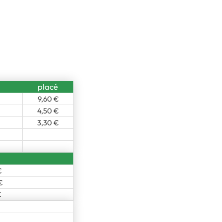
placé
9,60 €
4,50 €
3,30 €
€
€
€