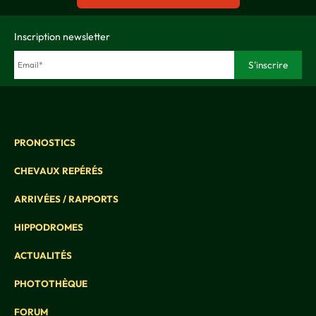
Inscription newsletter
PRONOSTICS
CHEVAUX REPÉRÉS
ARRIVÉES / RAPPORTS
HIPPODROMES
ACTUALITÉS
PHOTOTHÈQUE
FORUM