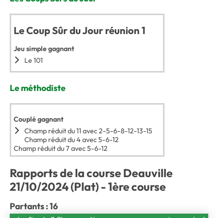
Le Coup Sûr du Jour réunion 1
Jeu simple gagnant
Le 101
Le méthodiste
Couplé gagnant
Champ réduit du 11 avec 2-5-6-8-12-13-15
Champ réduit du 4 avec 5-6-12
Champ réduit du 7 avec 5-6-12
Rapports de la course Deauville
21/10/2024 (Plat) - 1ère course
Partants : 16