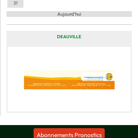
31
Aujourd'hui
DEAUVILLE
Abonnements Pronostics