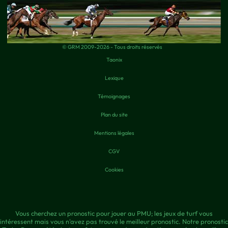
© GRM 2009-2026 - Tous droits réservés
Taonix
Lexique
Témoignages
Plan du site
Mentions légales
CGV
Cookies
Vous cherchez un pronostic pour jouer au PMU; les jeux de turf vous
intéressent mais vous n'avez pas trouvé le meilleur pronostic. Notre pronostic