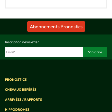
Abonnements Pronostics
Inscription newsletter
PRONOSTICS
CHEVAUX REPÉRÉS
ARRIVÉES / RAPPORTS
HIPPODROMES