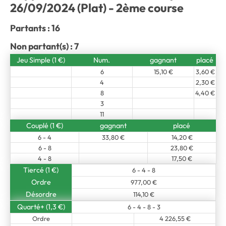
26/09/2024 (Plat) - 2ème course
Partants : 16
Non partant(s) : 7
Jeu Simple (1 €)
Num.
gagnant
placé
6
15,10 €
3,60 €
4
2,30 €
8
4,40 €
3
11
Couplé (1 €)
gagnant
placé
6 - 4
33,80 €
14,20 €
6 - 8
23,80 €
4 - 8
17,50 €
Tiercé (1 €)
6 - 4 - 8
Ordre
977,00 €
Désordre
114,10 €
Quarté+ (1,3 €)
6 - 4 - 8 - 3
Ordre
4 226,55 €