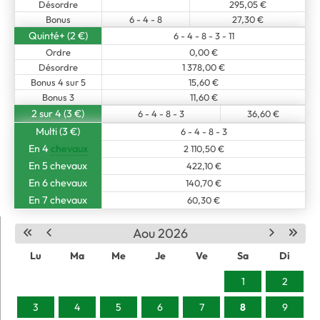
Désordre
295,05 €
Bonus
6 - 4 - 8
27,30 €
Quinté+ (2 €)
6 - 4 - 8 - 3 - 11
Ordre
0,00 €
Désordre
1 378,00 €
Bonus 4 sur 5
15,60 €
Bonus 3
11,60 €
2 sur 4 (3 €)
6 - 4 - 8 - 3
36,60 €
Multi (3 €)
6 - 4 - 8 - 3
En 4
chevaux
2 110,50 €
En 5 chevaux
422,10 €
En 6 chevaux
140,70 €
En 7 chevaux
60,30 €
Aou 2026
Lu
Ma
Me
Je
Ve
Sa
Di
1
2
3
4
5
6
7
8
9