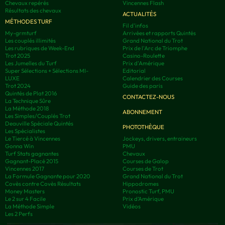
Chevaux repérés
Vincennes Flash
Résultats des chevaux
ACTUALITÉS
MÉTHODES TURF
Fil d'infos
My-grmturf
Arrivées et rapports Quintés
Les couplés illimités
Grand National du Trot
Les rubriques de Week-End
Prix de l'Arc de Triomphe
Trot 2025
Casino-Roulette
Les Jumelles du Turf
Prix d'Amérique
Super Sélections + Sélections MI-
Editorial
LUXE
Calendrier des Courses
Trot 2024
Guide des paris
Quintés de Plat 2016
CONTACTEZ-NOUS
La Technique Sûre
La Méthode 2018
ABONNEMENT
Les Simples/Couplés Trot
Deauville Spéciale Quintés
PHOTOTHÈQUE
Les Spécialistes
Le Tiercé à Vincennes
Jockeys, drivers, entraineurs
Gonna Win
PMU
Turf Stats gagnantes
Chevaux
Gagnant-Placé 2015
Courses de Galop
Vincennes 2017
Courses de Trot
La Formule Gagnante pour 2020
Grand National du Trot
Covès contre Covès Résultats
Hippodromes
Money Masters
Pronostic Turf, PMU
Le 2 sur 4 Facile
Prix d’Amérique
La Méthode Simple
Vidéos
Les 2 Perfs