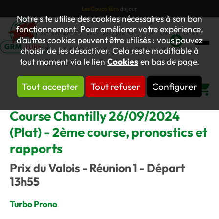
Les Coups Sûrs
du jour
Notre site utilise des cookies nécessaires à son bon
fonctionnement. Pour améliorer votre expérience,
d’autres cookies peuvent être utilisés : vous pouvez
choisir de les désactiver. Cela reste modifiable à
Mon
tout moment via le lien
Cookies
en bas de page.
compte
Tout accepter
Tout refuser
Configurer
Panier
Course Chantilly 26/09/2024
(Plat) - 2ème course, pronostics et
rapports
Prix du Valois - Réunion 1 - Départ
13h55
Turbo Prono