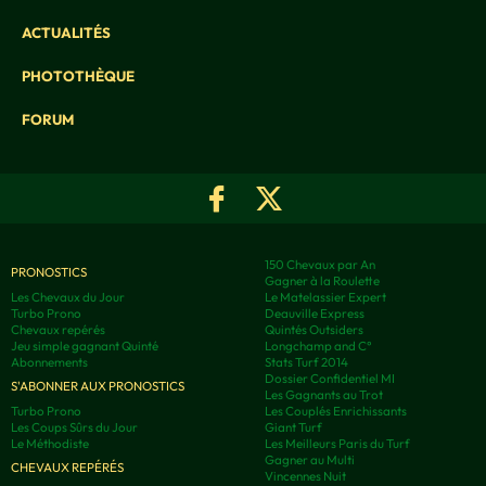
ACTUALITÉS
PHOTOTHÈQUE
FORUM
150 Chevaux par An
PRONOSTICS
Gagner à la Roulette
Les Chevaux du Jour
Le Matelassier Expert
Turbo Prono
Deauville Express
Chevaux repérés
Quintés Outsiders
Jeu simple gagnant Quinté
Longchamp and C°
Abonnements
Stats Turf 2014
Dossier Confidentiel MI
S'ABONNER AUX PRONOSTICS
Les Gagnants au Trot
Turbo Prono
Les Couplés Enrichissants
Les Coups Sûrs du Jour
Giant Turf
Le Méthodiste
Les Meilleurs Paris du Turf
Gagner au Multi
CHEVAUX REPÉRÉS
Vincennes Nuit