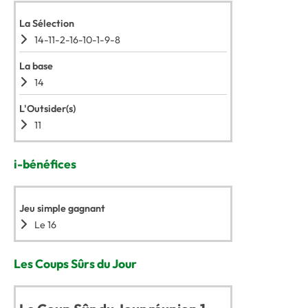
La Sélection
14-11-2-16-10-1-9-8
La base
14
L'Outsider(s)
11
i-bénéfices
Jeu simple gagnant
Le 16
Les Coups Sûrs du Jour