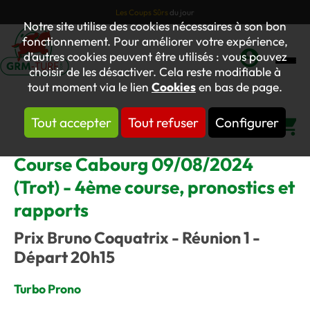
Les Coups Sûrs
du jour
Notre site utilise des cookies nécessaires à son bon
fonctionnement. Pour améliorer votre expérience,
d’autres cookies peuvent être utilisés : vous pouvez
choisir de les désactiver. Cela reste modifiable à
Mon
tout moment via le lien
Cookies
en bas de page.
compte
Tout accepter
Tout refuser
Configurer
Panier
Course Cabourg 09/08/2024
(Trot) - 4ème course, pronostics et
rapports
Prix Bruno Coquatrix - Réunion 1 -
Départ 20h15
Turbo Prono