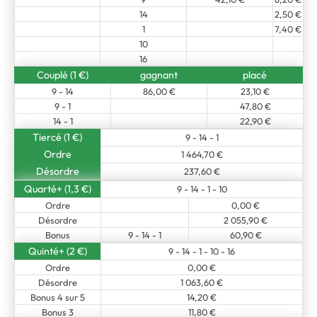
14
2,50 €
1
7,40 €
10
16
Couplé (1 €)
gagnant
placé
9 - 14
86,00 €
23,10 €
9 - 1
47,80 €
14 - 1
22,90 €
Tiercé (1 €)
9 - 14 - 1
Ordre
1 464,70 €
Désordre
237,60 €
Quarté+ (1,3 €)
9 - 14 - 1 - 10
Ordre
0,00 €
Désordre
2 055,90 €
Bonus
9 - 14 - 1
60,90 €
Quinté+ (2 €)
9 - 14 - 1 - 10 - 16
Ordre
0,00 €
Désordre
1 063,60 €
Bonus 4 sur 5
14,20 €
Bonus 3
11,80 €