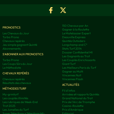
150 Chevaux par An
PRONOSTICS
Gagner à la Roulette
Les Chevaux du Jour
Le Matelassier Expert
Turbo Prono
Deauville Express
Chevaux repérés
Quintés Outsiders
Jeu simple gagnant Quinté
Longchamp and C°
Abonnements
Stats Turf 2014
Dossier Confidentiel MI
S'ABONNER AUX PRONOSTICS
Les Gagnants au Trot
Turbo Prono
Les Couplés Enrichissants
Les Coups Sûrs du Jour
Giant Turf
Le Méthodiste
Les Meilleurs Paris du Turf
Gagner au Multi
CHEVAUX REPÉRÉS
Vincennes Nuit
Chevaux repérés
Vincennes Flash
Résultats des chevaux
ACTUALITÉS
MÉTHODES TURF
Fil d'infos
My-grmturf
Arrivées et rapports Quintés
Les couplés illimités
Grand National du Trot
Les rubriques de Week-End
Prix de l'Arc de Triomphe
Trot 2025
Casino-Roulette
Les Jumelles du Turf
Prix d'Amérique
Super Sélections + Sélections MI-
Editorial