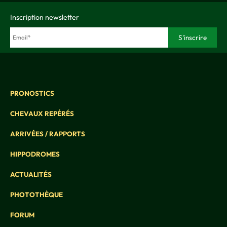
Inscription newsletter
PRONOSTICS
CHEVAUX REPÉRÉS
ARRIVÉES / RAPPORTS
HIPPODROMES
ACTUALITÉS
PHOTOTHÈQUE
FORUM