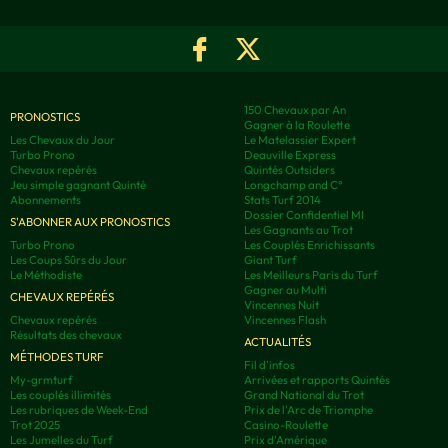
150 Chevaux par An
PRONOSTICS
Gagner à la Roulette
Les Chevaux du Jour
Le Matelassier Expert
Turbo Prono
Deauville Express
Chevaux repérés
Quintés Outsiders
Jeu simple gagnant Quinté
Longchamp and C°
Abonnements
Stats Turf 2014
Dossier Confidentiel MI
S'ABONNER AUX PRONOSTICS
Les Gagnants au Trot
Turbo Prono
Les Couplés Enrichissants
Les Coups Sûrs du Jour
Giant Turf
Le Méthodiste
Les Meilleurs Paris du Turf
Gagner au Multi
CHEVAUX REPÉRÉS
Vincennes Nuit
Chevaux repérés
Vincennes Flash
Résultats des chevaux
ACTUALITÉS
MÉTHODES TURF
Fil d'infos
My-grmturf
Arrivées et rapports Quintés
Les couplés illimités
Grand National du Trot
Les rubriques de Week-End
Prix de l'Arc de Triomphe
Trot 2025
Casino-Roulette
Les Jumelles du Turf
Prix d'Amérique