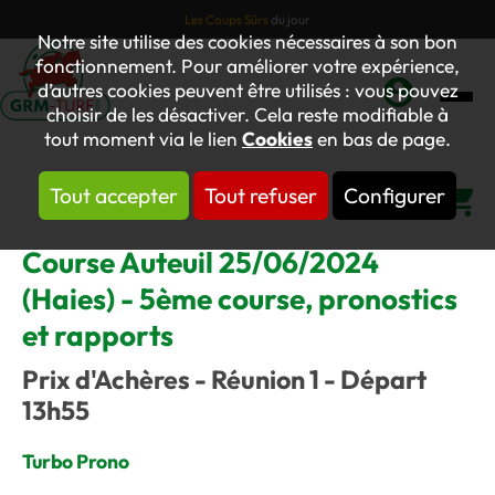
Les Coups Sûrs
du jour
Notre site utilise des cookies nécessaires à son bon
fonctionnement. Pour améliorer votre expérience,
d’autres cookies peuvent être utilisés : vous pouvez
choisir de les désactiver. Cela reste modifiable à
Mon
tout moment via le lien
Cookies
en bas de page.
compte
Tout accepter
Tout refuser
Configurer
Panier
Course Auteuil 25/06/2024
(Haies) - 5ème course, pronostics
et rapports
Prix d'Achères - Réunion 1 - Départ
13h55
Turbo Prono