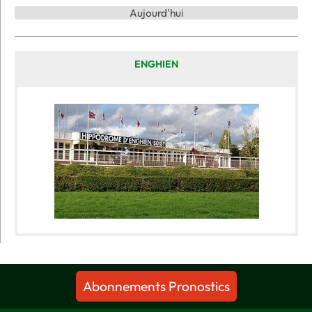
Aujourd'hui
ENGHIEN
Abonnements Pronostics