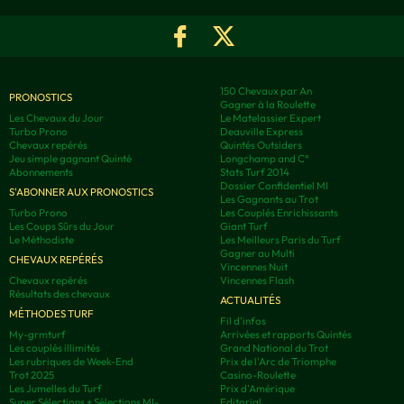
150 Chevaux par An
PRONOSTICS
Gagner à la Roulette
Les Chevaux du Jour
Le Matelassier Expert
Turbo Prono
Deauville Express
Chevaux repérés
Quintés Outsiders
Jeu simple gagnant Quinté
Longchamp and C°
Abonnements
Stats Turf 2014
Dossier Confidentiel MI
S'ABONNER AUX PRONOSTICS
Les Gagnants au Trot
Turbo Prono
Les Couplés Enrichissants
Les Coups Sûrs du Jour
Giant Turf
Le Méthodiste
Les Meilleurs Paris du Turf
Gagner au Multi
CHEVAUX REPÉRÉS
Vincennes Nuit
Chevaux repérés
Vincennes Flash
Résultats des chevaux
ACTUALITÉS
MÉTHODES TURF
Fil d'infos
My-grmturf
Arrivées et rapports Quintés
Les couplés illimités
Grand National du Trot
Les rubriques de Week-End
Prix de l'Arc de Triomphe
Trot 2025
Casino-Roulette
Les Jumelles du Turf
Prix d'Amérique
Super Sélections + Sélections MI-
Editorial