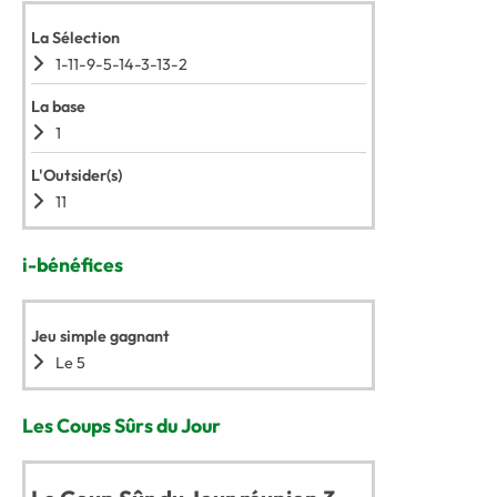
La Sélection
1-11-9-5-14-3-13-2
La base
1
L'Outsider(s)
11
i-bénéfices
Jeu simple gagnant
Le 5
Les Coups Sûrs du Jour