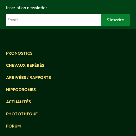
Inscription newsletter
PRONOSTICS
CHEVAUX REPÉRÉS
ARRIVÉES / RAPPORTS
HIPPODROMES
ACTUALITÉS
PHOTOTHÈQUE
FORUM