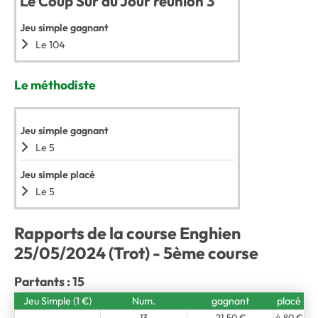
Le Coup Sûr du Jour réunion 3
Jeu simple gagnant
Le 104
Le méthodiste
Jeu simple gagnant
Le 5
Jeu simple placé
Le 5
Rapports de la course Enghien
25/05/2024 (Trot) - 5ème course
Partants : 15
Jeu Simple (1 €)
Num.
gagnant
placé
13
21,50 €
4,80 €