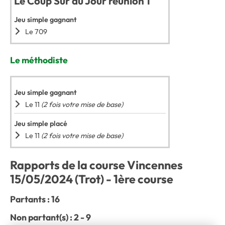
Le Coup Sûr du Jour réunion 1
Jeu simple gagnant
Le 709
Le méthodiste
Jeu simple gagnant
Le 11
(2 fois votre mise de base)
Jeu simple placé
Le 11
(2 fois votre mise de base)
Rapports de la course Vincennes
15/05/2024 (Trot) - 1ère course
Partants : 16
Non partant(s) : 2 - 9