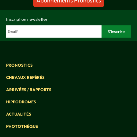
Abonnements Pronostics
Inscription newsletter
PRONOSTICS
CHEVAUX REPÉRÉS
ARRIVÉES / RAPPORTS
HIPPODROMES
ACTUALITÉS
PHOTOTHÈQUE