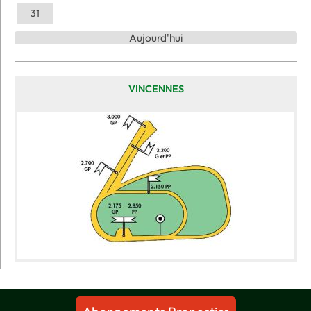
31
Aujourd'hui
VINCENNES