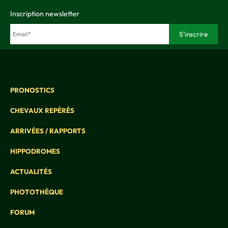
Inscription newsletter
PRONOSTICS
CHEVAUX REPÉRÉS
ARRIVÉES / RAPPORTS
HIPPODROMES
ACTUALITÉS
PHOTOTHÈQUE
FORUM