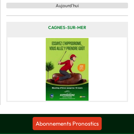
Aujourd'hui
CAGNES-SUR-MER
Abonnements Pronostics