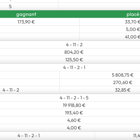
5
gagnant
placé
173,90 €
33,70 
5,00 
41,00 
4 - 11 - 2
804,20 €
125,50 €
4 - 11 - 2 - 1
5 808,75 €
270,60 €
4 - 11 - 2
32,85 €
4 - 11 - 2 - 1 - 5
19 918,80 €
193,40 €
4,60 €
4,00 €
4 - 11 - 2 - 1
11,