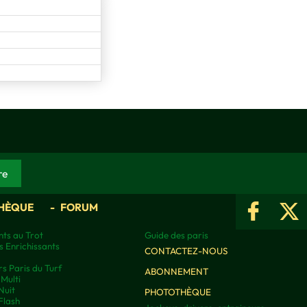
HÈQUE
FORUM
ts au Trot
Guide des paris
s Enrichissants
CONTACTEZ-NOUS
rs Paris du Turf
ABONNEMENT
Multi
Nuit
PHOTOTHÈQUE
Flash