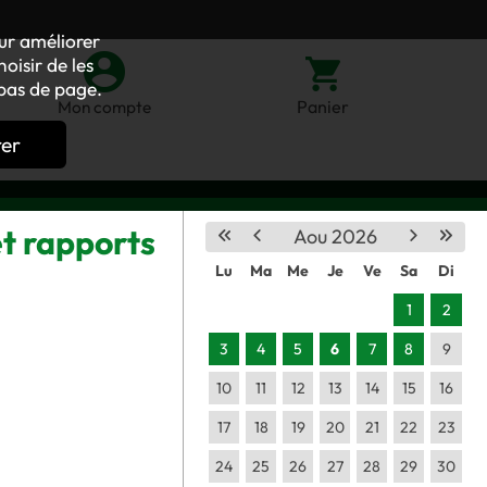
our améliorer
oisir de les
bas de page.
Panier
Mon compte
rer
et rapports
Aou 2026
Lu
Ma
Me
Je
Ve
Sa
Di
1
2
3
4
5
6
7
8
9
10
11
12
13
14
15
16
17
18
19
20
21
22
23
24
25
26
27
28
29
30