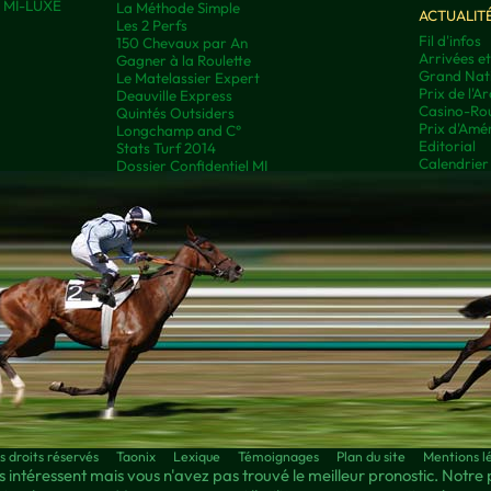
ns MI-LUXE
La Méthode Simple
ACTUALIT
Les 2 Perfs
Fil d'infos
150 Chevaux par An
Arrivées e
Gagner à la Roulette
Grand Nati
Le Matelassier Expert
Prix de l'A
Deauville Express
Casino-Rou
Quintés Outsiders
Prix d'Amé
Longchamp and C°
Editorial
Stats Turf 2014
Calendrier
Dossier Confidentiel MI
droits réservés
Taonix
Lexique
Témoignages
Plan du site
Mentions l
 intéressent mais vous n'avez pas trouvé le meilleur pronostic. Notre 