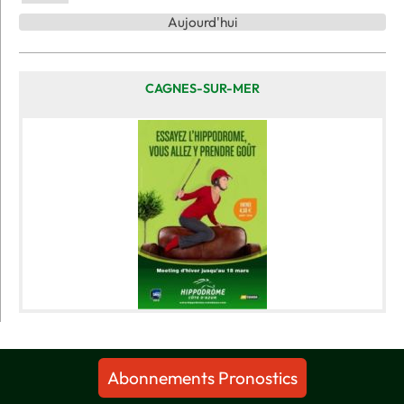
Aujourd'hui
CAGNES-SUR-MER
Abonnements Pronostics