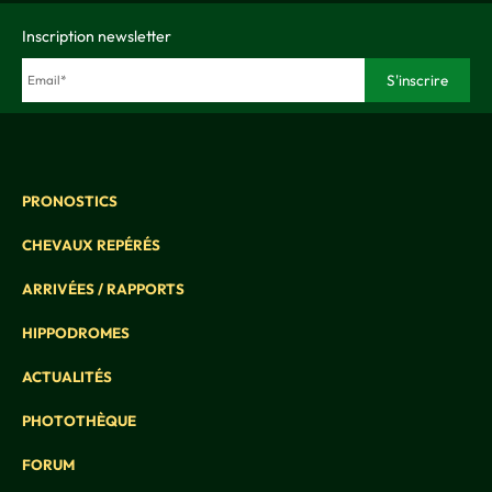
Inscription newsletter
PRONOSTICS
CHEVAUX REPÉRÉS
ARRIVÉES / RAPPORTS
HIPPODROMES
ACTUALITÉS
PHOTOTHÈQUE
FORUM