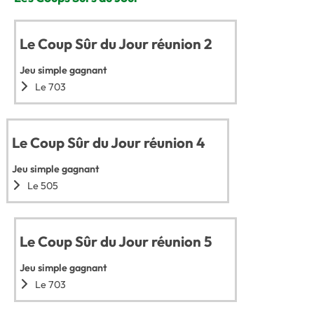
Le Coup Sûr du Jour réunion 2
Jeu simple gagnant
Le 703
Le Coup Sûr du Jour réunion 4
Jeu simple gagnant
Le 505
Le Coup Sûr du Jour réunion 5
Jeu simple gagnant
Le 703