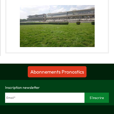
Abonnements Pronostics
Inscription newsletter