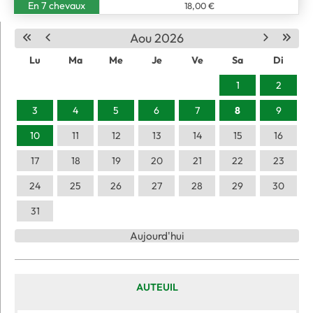
En 7 chevaux
18,00 €
Aou 2026
Lu
Ma
Me
Je
Ve
Sa
Di
1
2
3
4
5
6
7
8
9
10
11
12
13
14
15
16
17
18
19
20
21
22
23
24
25
26
27
28
29
30
31
Aujourd'hui
AUTEUIL