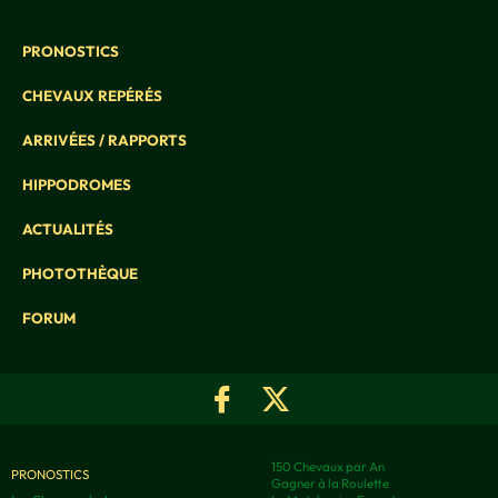
PRONOSTICS
CHEVAUX REPÉRÉS
ARRIVÉES / RAPPORTS
HIPPODROMES
ACTUALITÉS
PHOTOTHÈQUE
FORUM
150 Chevaux par An
PRONOSTICS
Gagner à la Roulette