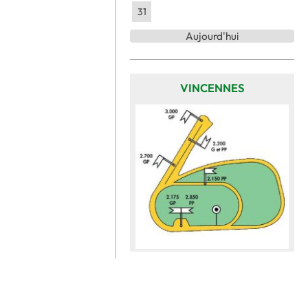
31
Aujourd'hui
VINCENNES