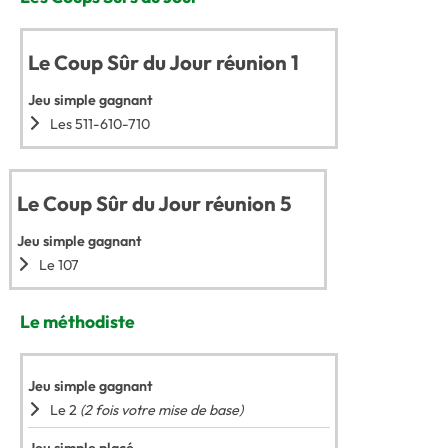
Le Coup Sûr du Jour réunion 1
Jeu simple gagnant
Les 511-610-710
Le Coup Sûr du Jour réunion 5
Jeu simple gagnant
Le 107
Le méthodiste
Jeu simple gagnant
Le 2
(2 fois votre mise de base)