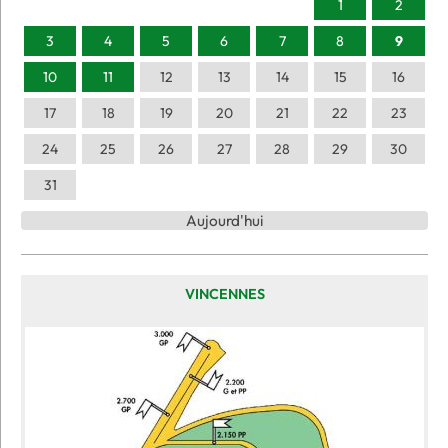
1
2
3
4
5
6
7
8
9
10
11
12
13
14
15
16
17
18
19
20
21
22
23
24
25
26
27
28
29
30
31
Aujourd'hui
VINCENNES