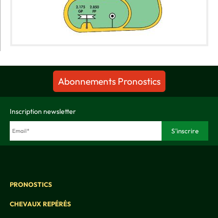
Abonnements Pronostics
Inscription newsletter
PRONOSTICS
CHEVAUX REPÉRÉS