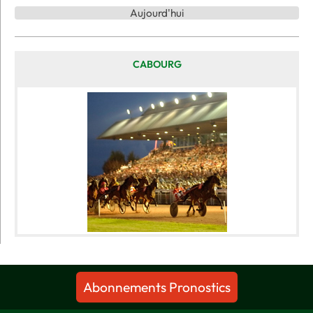
Aujourd'hui
CABOURG
Abonnements Pronostics