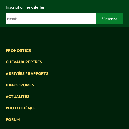
Inscription newsletter
PRONOSTICS
CHEVAUX REPÉRÉS
ARRIVÉES / RAPPORTS
HIPPODROMES
ACTUALITÉS
PHOTOTHÈQUE
FORUM