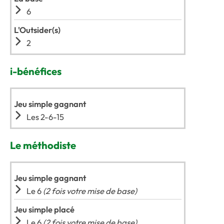
6
L'Outsider(s)
2
i-bénéfices
Jeu simple gagnant
Les 2-6-15
Le méthodiste
Jeu simple gagnant
Le 6
(2 fois votre mise de base)
Jeu simple placé
Le 6
(2 fois votre mise de base)