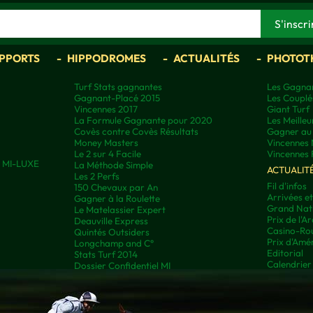
APPORTS
HIPPODROMES
ACTUALITÉS
PHOTOT
Turf Stats gagnantes
Les Gagnan
Gagnant-Placé 2015
Les Couplé
Vincennes 2017
Giant Turf
La Formule Gagnante pour 2020
Les Meilleu
Covès contre Covès Résultats
Gagner au 
Money Masters
Vincennes 
Le 2 sur 4 Facile
Vincennes 
ns MI-LUXE
La Méthode Simple
ACTUALIT
Les 2 Perfs
Fil d'infos
150 Chevaux par An
Arrivées e
Gagner à la Roulette
Grand Nati
Le Matelassier Expert
Prix de l'A
Deauville Express
Casino-Rou
Quintés Outsiders
Prix d'Amé
Longchamp and C°
Editorial
Stats Turf 2014
Calendrier
Dossier Confidentiel MI