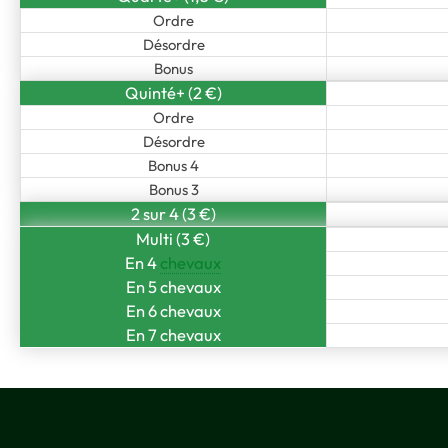
Ordre
Désordre
Bonus
Quinté+ (2 €)
Ordre
Désordre
Bonus 4
Bonus 3
2 sur 4 (3 €)
Multi (3 €)
En 4
chevaux
En 5 chevaux
En 6 chevaux
En 7 chevaux