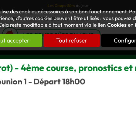
Les Coups Sûrs
du jour
tilise des cookies nécessaires à son bon fonctionnement. P
ience, d’autres cookies peuvent être utilisés : vous pouvez ch
TUS
FORUM
OUVRAGES
GNT
Cela reste modifiable à tout moment via le lien
Cookies
en 
LES COUPS SÛRS DU JOUR
ut accepter
Tout refuser
Configu
t) - 4ème course, pronostics et
éunion 1 - Départ 18h00