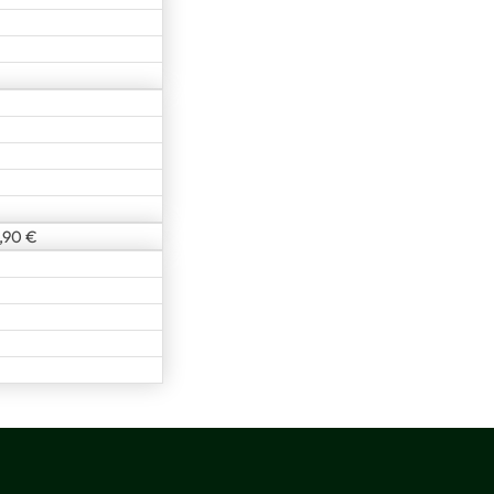
,90 €