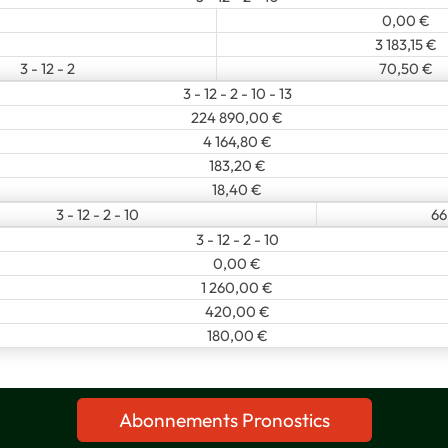
0,00 €
3 183,15 €
3 - 12 - 2
70,50 €
3 - 12 - 2 - 10 - 13
224 890,00 €
4 164,80 €
183,20 €
18,40 €
3 - 12 - 2 - 10
66
3 - 12 - 2 - 10
0,00 €
1 260,00 €
420,00 €
180,00 €
Abonnements Pronostics