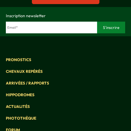
Inscription newsletter
PRONOSTICS
CHEVAUX REPÉRÉS
ARRIVÉES / RAPPORTS
HIPPODROMES
ACTUALITÉS
PHOTOTHÈQUE
FORUM