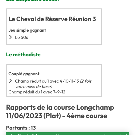
Le Cheval de Réserve Réunion 3
Jeu simple gagnant
Le 506
Le méthodiste
Couplé gagnant
Champ réduit du 1 avec 4-10-11-13
(2 fois
votre mise de base)
Champ réduit du 1 avec 7-9-12
Rapports de la course Longchamp
11/06/2023 (Plat) - 4ème course
Partants : 13