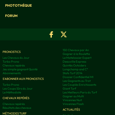
PHOTOTHÈQUE
FORUM
150 Chevaux par An
PRONOSTICS
Gagner à la Roulette
Les Chevaux du Jour
Le Matelassier Expert
Turbo Prono
Deauville Express
Chevaux repérés
Quintés Outsiders
Jeu simple gagnant Quinté
Longchamp and C°
Abonnements
Stats Turf 2014
Dossier Confidentiel MI
S'ABONNER AUX PRONOSTICS
Les Gagnants au Trot
Turbo Prono
Les Couplés Enrichissants
Les Coups Sûrs du Jour
Giant Turf
Le Méthodiste
Les Meilleurs Paris du Turf
Gagner au Multi
CHEVAUX REPÉRÉS
Vincennes Nuit
Chevaux repérés
Vincennes Flash
Résultats des chevaux
ACTUALITÉS
MÉTHODES TURF