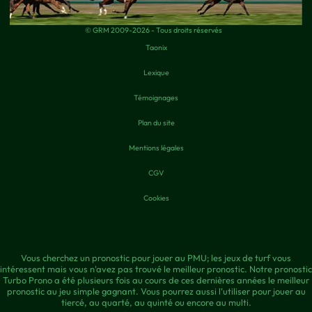
© GRM 2009-2026 - Tous droits réservés
Taonix
Lexique
Témoignages
Plan du site
Mentions légales
CGV
Cookies
Vous cherchez un pronostic pour jouer au PMU; les jeux de turf vous
intéressent mais vous n'avez pas trouvé le meilleur pronostic. Notre pronostic
Turbo Prono a été plusieurs fois au cours de ces dernières années le meilleur
pronostic au jeu simple gagnant. Vous pourrez aussi l'utiliser pour jouer au
tiercé, au quarté, au quinté ou encore au multi.