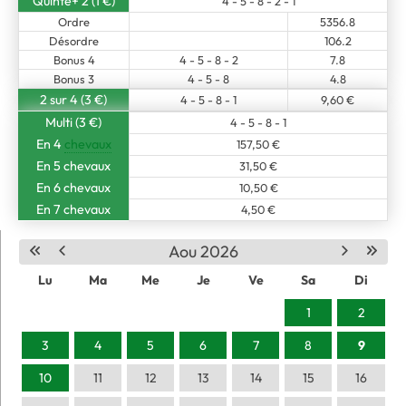
Quinté+ 2 (1 €)
4 - 5 - 8 - 2 - 1
Ordre
5356.8
Désordre
106.2
Bonus 4
4 - 5 - 8 - 2
7.8
Bonus 3
4 - 5 - 8
4.8
2 sur 4 (3 €)
4 - 5 - 8 - 1
9,60 €
Multi (3 €)
4 - 5 - 8 - 1
En 4
chevaux
157,50 €
En 5 chevaux
31,50 €
En 6 chevaux
10,50 €
En 7 chevaux
4,50 €
Aou 2026
Lu
Ma
Me
Je
Ve
Sa
Di
1
2
3
4
5
6
7
8
9
10
11
12
13
14
15
16