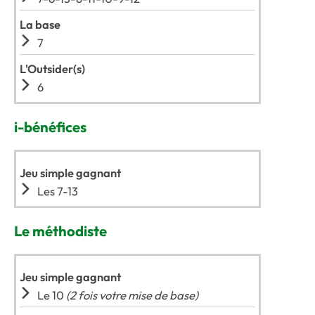
La base
7
L'Outsider(s)
6
i-bénéfices
Jeu simple gagnant
Les 7-13
Le méthodiste
Jeu simple gagnant
Le 10
(2 fois votre mise de base)