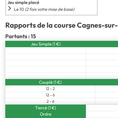
Jeu simple placé
Le 10
(2 fois votre mise de base)
Rapports de la course Cagnes-sur-
Partants : 15
Jeu Simple (1 €)
Couplé (1 €)
12 - 2
12 - 6
2 - 6
Tiercé (1 €)
Ordre