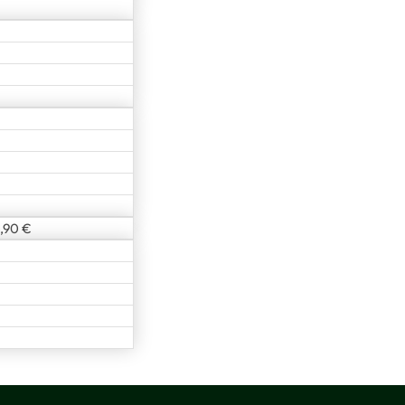
1,90 €