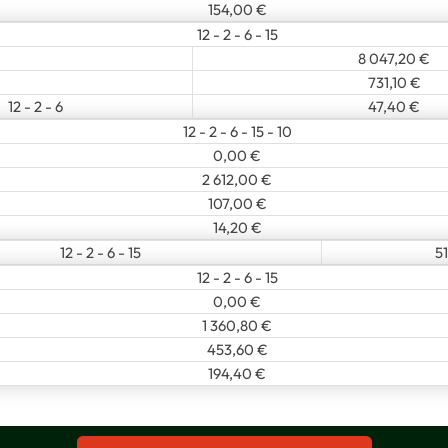
154,00 €
12 - 2 - 6 - 15
8 047,20 €
731,10 €
12 - 2 - 6
47,40 €
12 - 2 - 6 - 15 - 10
0,00 €
2 612,00 €
107,00 €
14,20 €
12 - 2 - 6 - 15
5
12 - 2 - 6 - 15
0,00 €
1 360,80 €
453,60 €
194,40 €