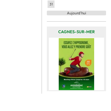
31
Aujourd'hui
CAGNES-SUR-MER